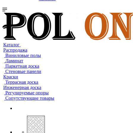
Каталог
Распродажа
Виниловые полы
Ламинат
Паркетная доска
Стеновые панели
Краски
Террасная доска
Инженерная доска
Регулируемые опоры
Сопутствующие товары