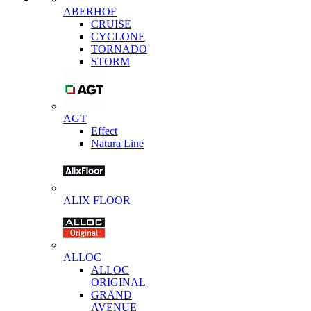
ABERHOF
CRUISE
CYCLONE
TORNADO
STORM
AGT
Effect
Natura Line
ALIX FLOOR
ALLOC
ALLOC
ORIGINAL
GRAND
AVENUE