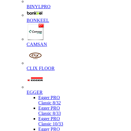
BINYLPRO
BONKEEL
CAMSAN
CLIX FLOOR
EGGER
Egger PRO
Classic 8/32
Egger PRO
Classic 8/33
Egger PRO
Classic 10/33
Egger PRO