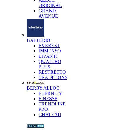
ALLOC
ORIGINAL
GRAND
AVENUE
BALTERIO
EVEREST
IMMENSO
LIVANTI
QUATTRO
PLUS
RESTRETTO
TRADITIONS
BERRY ALLOC
ETERNITY
FINESSE
TRENDLINE
PRO
CHATEAU