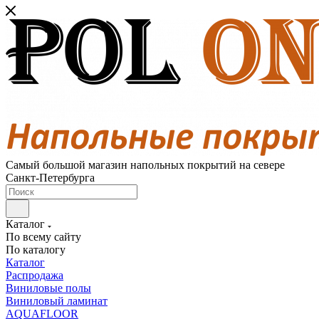
Самый большой магазин напольных покрытий на севере
Санкт-Петербурга
Каталог
По всему сайту
По каталогу
Каталог
Распродажа
Виниловые полы
Виниловый ламинат
AQUAFLOOR