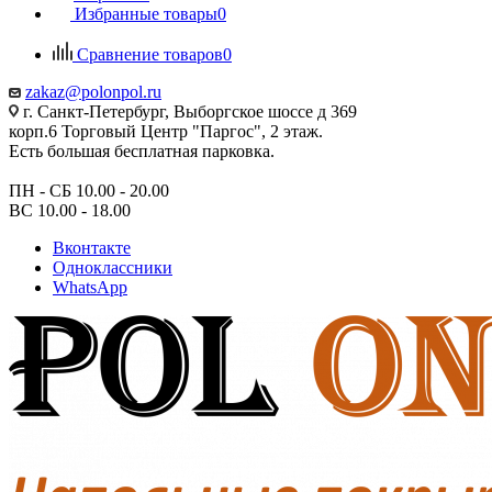
Избранные товары
0
Сравнение товаров
0
zakaz@polonpol.ru
г. Санкт-Петербург, Выборгское шоссе д 369
корп.6 Торговый Центр "Паргос", 2 этаж.
Есть большая бесплатная парковка.
ПН - СБ 10.00 - 20.00
ВС 10.00 - 18.00
Вконтакте
Одноклассники
WhatsApp