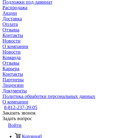
Подложки под ламинат
Распродажа
Акции
Доставка
Оплата
Отзывы
Контакты
Новости
О компании
Новости
Команда
Отзывы
Карьера
Контакты
Партнеры
Лицензии
Документы
Политика обработки персональных данных
О компании
8-812-237-39-05
Заказать звонок
Задать вопрос
Войти
Корзина
0