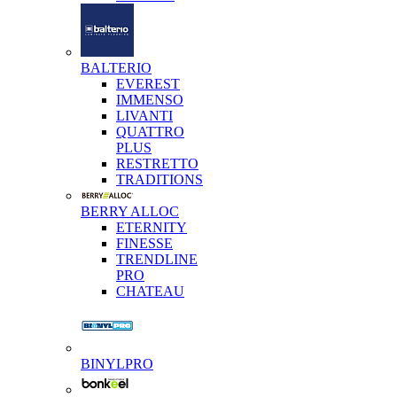
BALTERIO
EVEREST
IMMENSO
LIVANTI
QUATTRO
PLUS
RESTRETTO
TRADITIONS
BERRY ALLOC
ETERNITY
FINESSE
TRENDLINE
PRO
CHATEAU
BINYLPRO