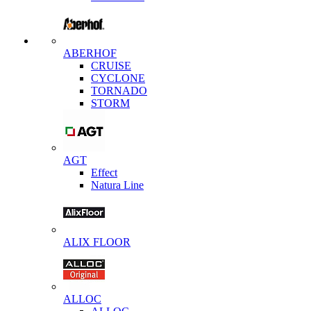
ABERHOF
CRUISE
CYCLONE
TORNADO
STORM
AGT
Effect
Natura Line
ALIX FLOOR
ALLOC