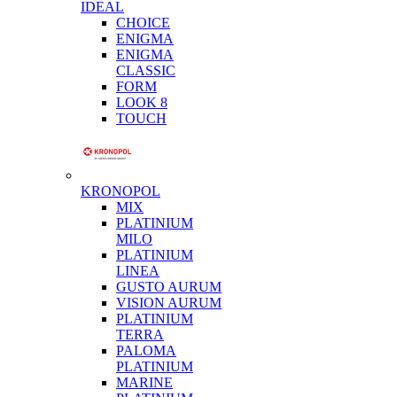
IDEAL
CHOICE
ENIGMA
ENIGMA
CLASSIC
FORM
LOOK 8
TOUCH
KRONOPOL
MIX
PLATINIUM
MILO
PLATINIUM
LINEA
GUSTO AURUM
VISION AURUM
PLATINIUM
TERRA
PALOMA
PLATINIUM
MARINE