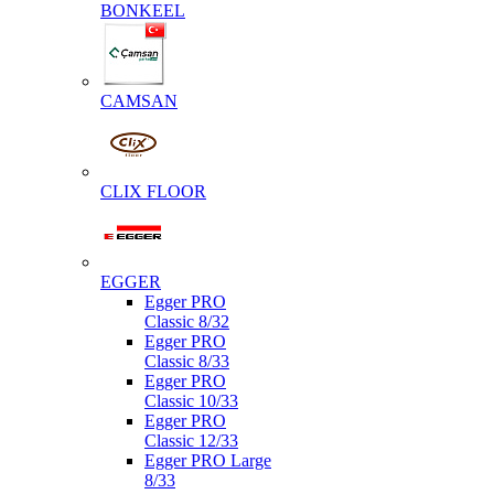
BONKEEL
CAMSAN
CLIX FLOOR
EGGER
Egger PRO
Classic 8/32
Egger PRO
Classic 8/33
Egger PRO
Classic 10/33
Egger PRO
Classic 12/33
Egger PRO Large
8/33