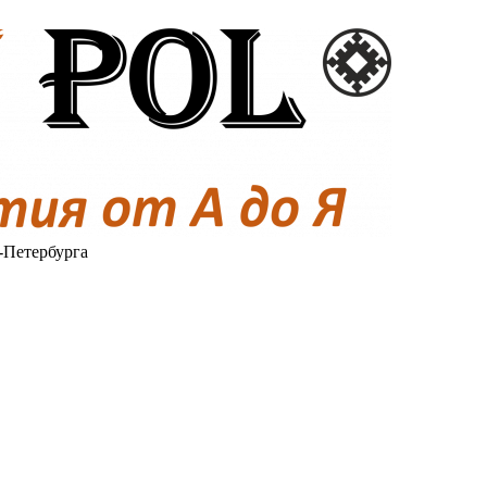
-Петербурга