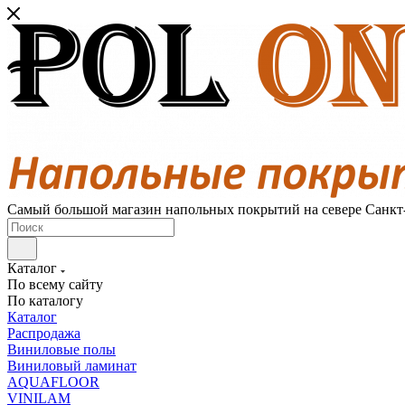
Самый большой магазин напольных покрытий на севере Санкт
Каталог
По всему сайту
По каталогу
Каталог
Распродажа
Виниловые полы
Виниловый ламинат
AQUAFLOOR
VINILAM