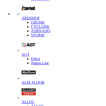
ABERHOF
CRUISE
CYCLONE
TORNADO
STORM
AGT
Effect
Natura Line
ALIX FLOOR
ALLOC