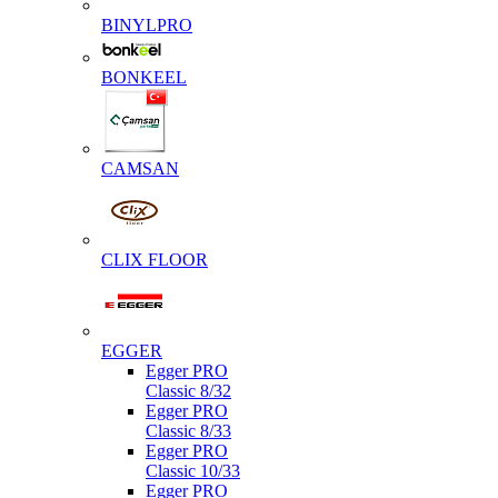
BINYLPRO
BONKEEL
CAMSAN
CLIX FLOOR
EGGER
Egger PRO
Classic 8/32
Egger PRO
Classic 8/33
Egger PRO
Classic 10/33
Egger PRO