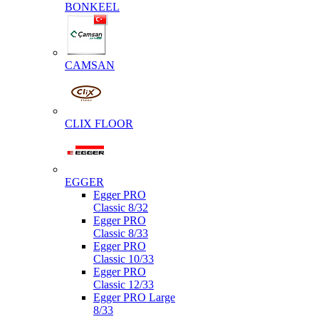
BONKEEL
CAMSAN
CLIX FLOOR
EGGER
Egger PRO
Classic 8/32
Egger PRO
Classic 8/33
Egger PRO
Classic 10/33
Egger PRO
Classic 12/33
Egger PRO Large
8/33