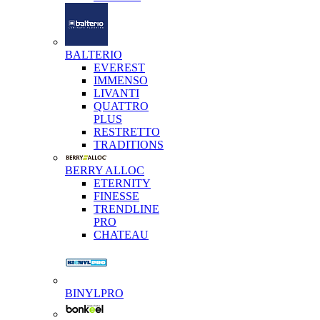
BALTERIO
EVEREST
IMMENSO
LIVANTI
QUATTRO
PLUS
RESTRETTO
TRADITIONS
BERRY ALLOC
ETERNITY
FINESSE
TRENDLINE
PRO
CHATEAU
BINYLPRO