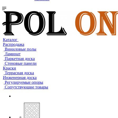
Каталог
Распродажа
Виниловые полы
Ламинат
Паркетная доска
Стеновые панели
Краски
Террасная доска
Инженерная доска
Регулируемые опоры
Сопутствующие товары