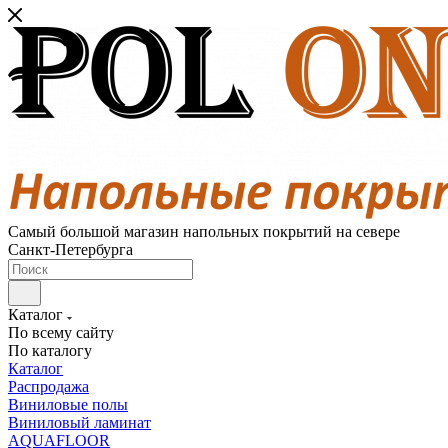
Самый большой магазин напольных покрытий на севере
Санкт-Петербурга
Каталог
По всему сайту
По каталогу
Каталог
Распродажа
Виниловые полы
Виниловый ламинат
AQUAFLOOR