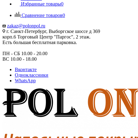
Избранные товары
0
Сравнение товаров
0
zakaz@polonpol.ru
г. Санкт-Петербург, Выборгское шоссе д 369
корп.6 Торговый Центр "Паргос", 2 этаж.
Есть большая бесплатная парковка.
ПН - СБ 10.00 - 20.00
ВС 10.00 - 18.00
Вконтакте
Одноклассники
WhatsApp