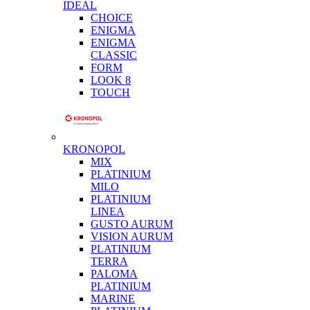
IDEAL
CHOICE
ENIGMA
ENIGMA
CLASSIC
FORM
LOOK 8
TOUCH
KRONOPOL
MIX
PLATINIUM
MILO
PLATINIUM
LINEA
GUSTO AURUM
VISION AURUM
PLATINIUM
TERRA
PALOMA
PLATINIUM
MARINE