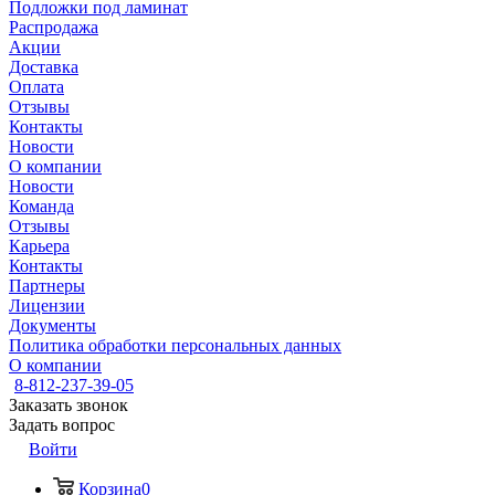
Подложки под ламинат
Распродажа
Акции
Доставка
Оплата
Отзывы
Контакты
Новости
О компании
Новости
Команда
Отзывы
Карьера
Контакты
Партнеры
Лицензии
Документы
Политика обработки персональных данных
О компании
8-812-237-39-05
Заказать звонок
Задать вопрос
Войти
Корзина
0