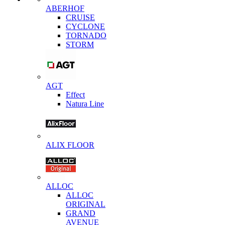
ABERHOF
CRUISE
CYCLONE
TORNADO
STORM
AGT
Effect
Natura Line
ALIX FLOOR
ALLOC
ALLOC
ORIGINAL
GRAND
AVENUE