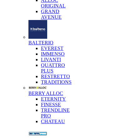
ALLOC
ORIGINAL
GRAND
AVENUE
BALTERIO
EVEREST
IMMENSO
LIVANTI
QUATTRO
PLUS
RESTRETTO
TRADITIONS
BERRY ALLOC
ETERNITY
FINESSE
TRENDLINE
PRO
CHATEAU