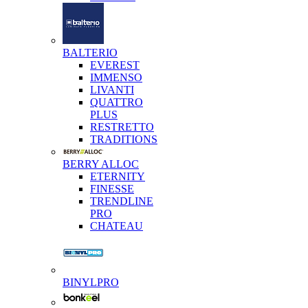
BALTERIO
EVEREST
IMMENSO
LIVANTI
QUATTRO
PLUS
RESTRETTO
TRADITIONS
BERRY ALLOC
ETERNITY
FINESSE
TRENDLINE
PRO
CHATEAU
BINYLPRO