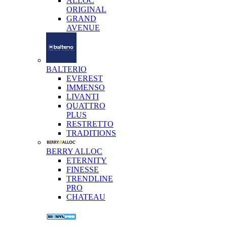
ALLOC
ORIGINAL
GRAND
AVENUE
BALTERIO
EVEREST
IMMENSO
LIVANTI
QUATTRO
PLUS
RESTRETTO
TRADITIONS
BERRY ALLOC
ETERNITY
FINESSE
TRENDLINE
PRO
CHATEAU