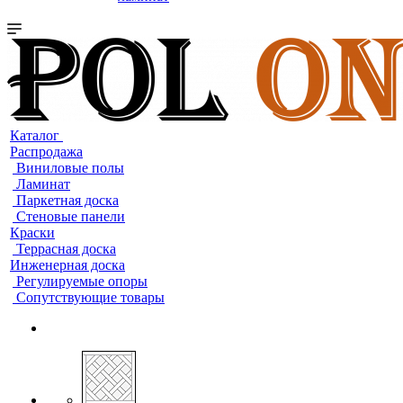
Каталог
Распродажа
Виниловые полы
Ламинат
Паркетная доска
Стеновые панели
Краски
Террасная доска
Инженерная доска
Регулируемые опоры
Сопутствующие товары