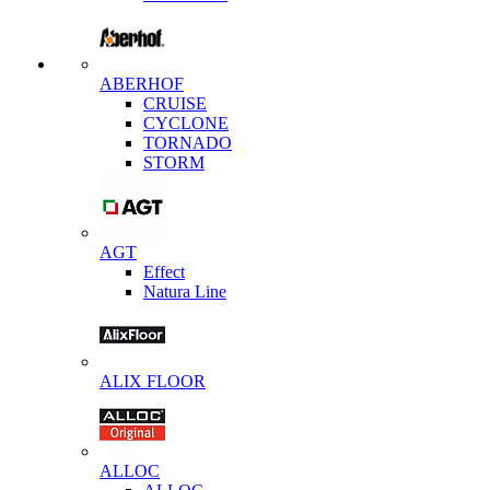
ABERHOF
CRUISE
CYCLONE
TORNADO
STORM
AGT
Effect
Natura Line
ALIX FLOOR
ALLOC