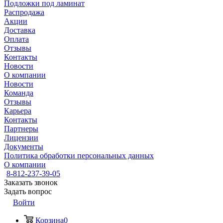
Подложки под ламинат
Распродажа
Акции
Доставка
Оплата
Отзывы
Контакты
Новости
О компании
Новости
Команда
Отзывы
Карьера
Контакты
Партнеры
Лицензии
Документы
Политика обработки персональных данных
О компании
8-812-237-39-05
Заказать звонок
Задать вопрос
Войти
Корзина
0