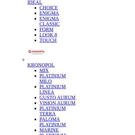
IDEAL
CHOICE
ENIGMA
ENIGMA
CLASSIC
FORM
LOOK 8
TOUCH
KRONOPOL
MIX
PLATINIUM
MILO
PLATINIUM
LINEA
GUSTO AURUM
VISION AURUM
PLATINIUM
TERRA
PALOMA
PLATINIUM
MARINE