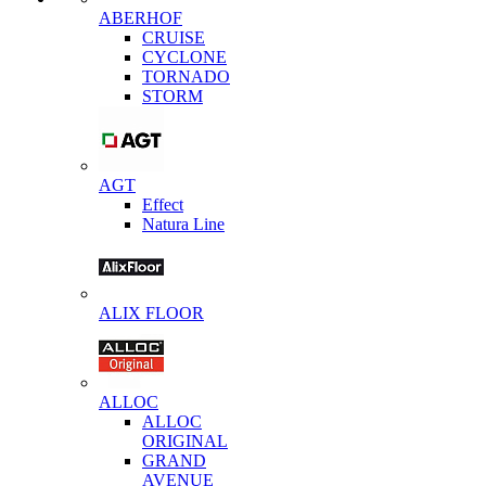
ABERHOF
CRUISE
CYCLONE
TORNADO
STORM
AGT
Effect
Natura Line
ALIX FLOOR
ALLOC
ALLOC
ORIGINAL
GRAND
AVENUE