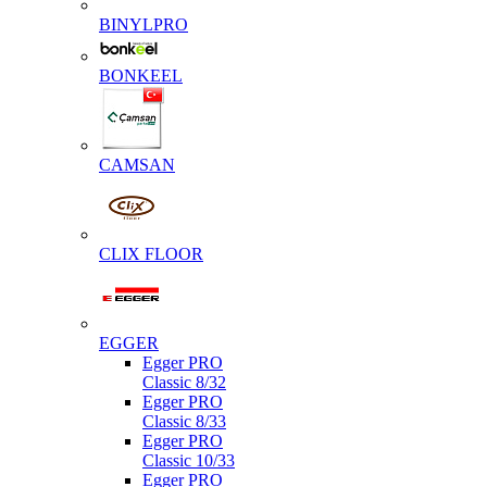
BINYLPRO
BONKEEL
CAMSAN
CLIX FLOOR
EGGER
Egger PRO
Classic 8/32
Egger PRO
Classic 8/33
Egger PRO
Classic 10/33
Egger PRO