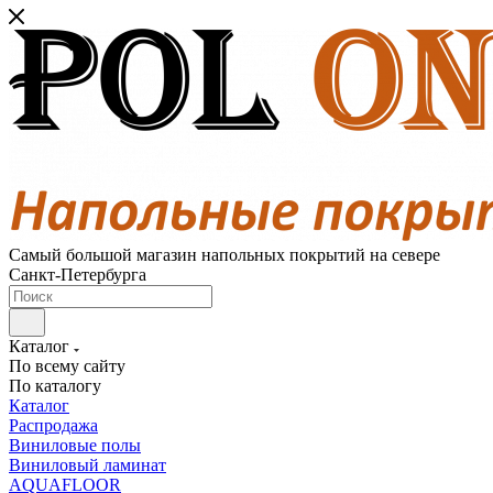
Самый большой магазин напольных покрытий на севере
Санкт-Петербурга
Каталог
По всему сайту
По каталогу
Каталог
Распродажа
Виниловые полы
Виниловый ламинат
AQUAFLOOR