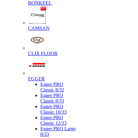
BONKEEL
CAMSAN
CLIX FLOOR
EGGER
Egger PRO
Classic 8/32
Egger PRO
Classic 8/33
Egger PRO
Classic 10/33
Egger PRO
Classic 12/33
Egger PRO Large
8/33