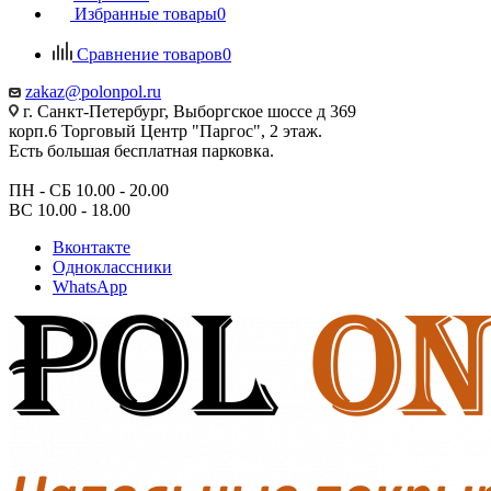
Избранные товары
0
Сравнение товаров
0
zakaz@polonpol.ru
г. Санкт-Петербург, Выборгское шоссе д 369
корп.6 Торговый Центр "Паргос", 2 этаж.
Есть большая бесплатная парковка.
ПН - СБ 10.00 - 20.00
ВС 10.00 - 18.00
Вконтакте
Одноклассники
WhatsApp