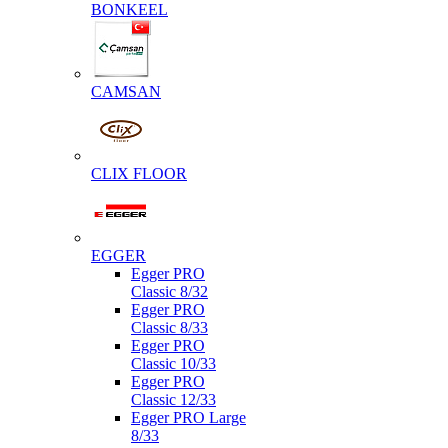
BONKEEL
CAMSAN
CLIX FLOOR
EGGER
Egger PRO
Classic 8/32
Egger PRO
Classic 8/33
Egger PRO
Classic 10/33
Egger PRO
Classic 12/33
Egger PRO Large
8/33