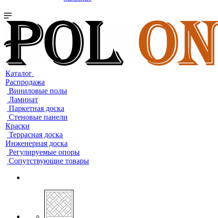
Каталог
Распродажа
Виниловые полы
Ламинат
Паркетная доска
Стеновые панели
Краски
Террасная доска
Инженерная доска
Регулируемые опоры
Сопутствующие товары