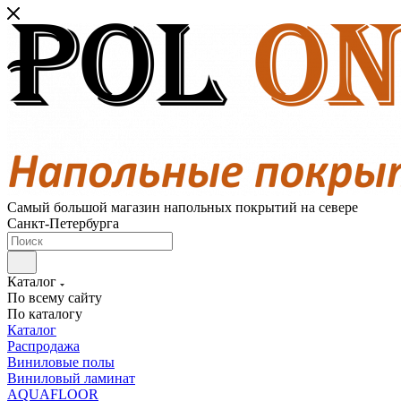
Самый большой магазин напольных покрытий на севере
Санкт-Петербурга
Каталог
По всему сайту
По каталогу
Каталог
Распродажа
Виниловые полы
Виниловый ламинат
AQUAFLOOR