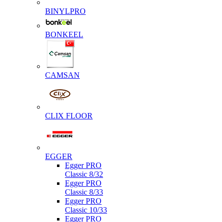
BINYLPRO
BONKEEL
CAMSAN
CLIX FLOOR
EGGER
Egger PRO
Classic 8/32
Egger PRO
Classic 8/33
Egger PRO
Classic 10/33
Egger PRO