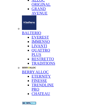
ALLOC
ORIGINAL
GRAND
AVENUE
BALTERIO
EVEREST
IMMENSO
LIVANTI
QUATTRO
PLUS
RESTRETTO
TRADITIONS
BERRY ALLOC
ETERNITY
FINESSE
TRENDLINE
PRO
CHATEAU