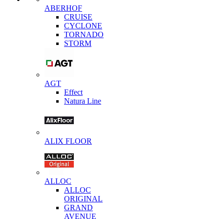
ABERHOF
CRUISE
CYCLONE
TORNADO
STORM
AGT
Effect
Natura Line
ALIX FLOOR
ALLOC
ALLOC
ORIGINAL
GRAND
AVENUE