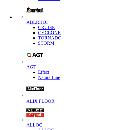
ABERHOF
CRUISE
CYCLONE
TORNADO
STORM
AGT
Effect
Natura Line
ALIX FLOOR
ALLOC