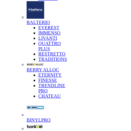
BALTERIO
EVEREST
IMMENSO
LIVANTI
QUATTRO
PLUS
RESTRETTO
TRADITIONS
BERRY ALLOC
ETERNITY
FINESSE
TRENDLINE
PRO
CHATEAU
BINYLPRO