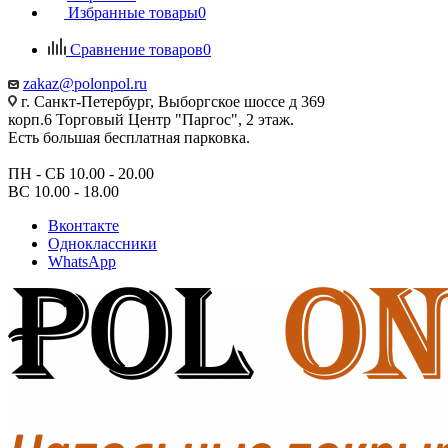
Избранные товары
0
Сравнение товаров
0
zakaz@polonpol.ru
г. Санкт-Петербург, Выборгское шоссе д 369
корп.6 Торговый Центр "Паргос", 2 этаж.
Есть большая бесплатная парковка.
ПН - СБ 10.00 - 20.00
ВС 10.00 - 18.00
Вконтакте
Одноклассники
WhatsApp