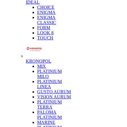
IDEAL
CHOICE
ENIGMA
ENIGMA
CLASSIC
FORM
LOOK 8
TOUCH
KRONOPOL
MIX
PLATINIUM
MILO
PLATINIUM
LINEA
GUSTO AURUM
VISION AURUM
PLATINIUM
TERRA
PALOMA
PLATINIUM
MARINE