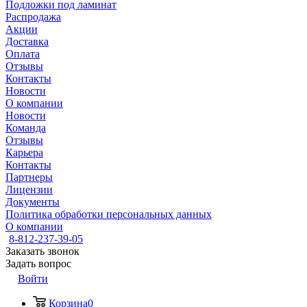
Подложки под ламинат
Распродажа
Акции
Доставка
Оплата
Отзывы
Контакты
Новости
О компании
Новости
Команда
Отзывы
Карьера
Контакты
Партнеры
Лицензии
Документы
Политика обработки персональных данных
О компании
8-812-237-39-05
Заказать звонок
Задать вопрос
Войти
Корзина
0