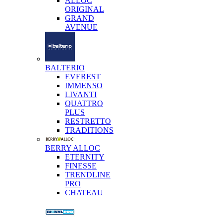
ALLOC
ORIGINAL
GRAND
AVENUE
BALTERIO
EVEREST
IMMENSO
LIVANTI
QUATTRO
PLUS
RESTRETTO
TRADITIONS
BERRY ALLOC
ETERNITY
FINESSE
TRENDLINE
PRO
CHATEAU