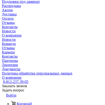
Подложки под ламинат
Распродажа
Акции
Доставка
Оплата
Отзывы
Контакты
Новости
О компании
Новости
Команда
Отзывы
Карьера
Контакты
Партнеры
Лицензии
Документы
Политика обработки персональных данных
О компании
8-812-237-39-05
Заказать звонок
Задать вопрос
Войти
Корзина
0