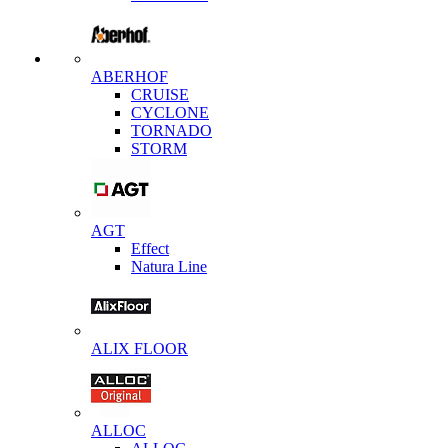
ABERHOF
CRUISE
CYCLONE
TORNADO
STORM
AGT
Effect
Natura Line
ALIX FLOOR
ALLOC