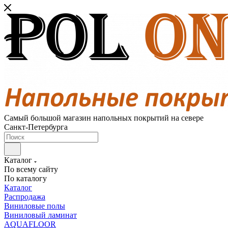
Самый большой магазин напольных покрытий на севере
Санкт-Петербурга
Каталог
По всему сайту
По каталогу
Каталог
Распродажа
Виниловые полы
Виниловый ламинат
AQUAFLOOR