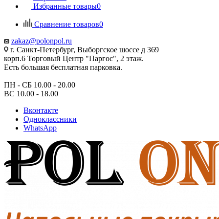
Избранные товары
0
Сравнение товаров
0
zakaz@polonpol.ru
г. Санкт-Петербург, Выборгское шоссе д 369
корп.6 Торговый Центр "Паргос", 2 этаж.
Есть большая бесплатная парковка.
ПН - СБ 10.00 - 20.00
ВС 10.00 - 18.00
Вконтакте
Одноклассники
WhatsApp