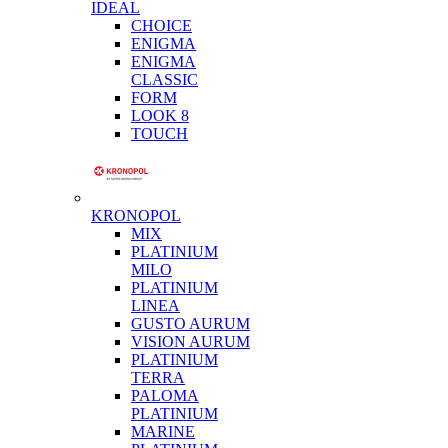
IDEAL
CHOICE
ENIGMA
ENIGMA
CLASSIC
FORM
LOOK 8
TOUCH
KRONOPOL
MIX
PLATINIUM
MILO
PLATINIUM
LINEA
GUSTO AURUM
VISION AURUM
PLATINIUM
TERRA
PALOMA
PLATINIUM
MARINE