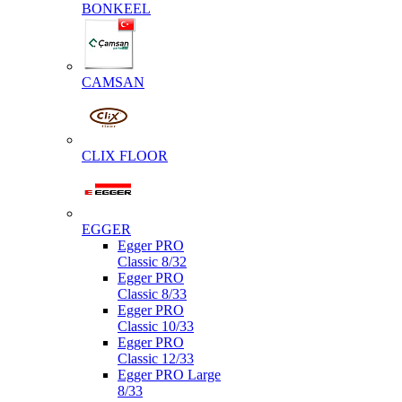
BONKEEL
CAMSAN
CLIX FLOOR
EGGER
Egger PRO
Classic 8/32
Egger PRO
Classic 8/33
Egger PRO
Classic 10/33
Egger PRO
Classic 12/33
Egger PRO Large
8/33