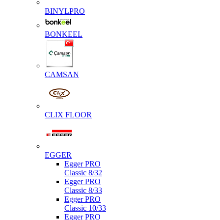
BINYLPRO
BONKEEL
CAMSAN
CLIX FLOOR
EGGER
Egger PRO
Classic 8/32
Egger PRO
Classic 8/33
Egger PRO
Classic 10/33
Egger PRO