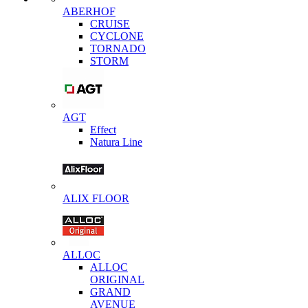
ABERHOF
CRUISE
CYCLONE
TORNADO
STORM
AGT
Effect
Natura Line
ALIX FLOOR
ALLOC
ALLOC
ORIGINAL
GRAND
AVENUE