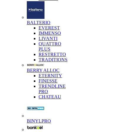
BALTERIO
EVEREST
IMMENSO
LIVANTI
QUATTRO
PLUS
RESTRETTO
TRADITIONS
BERRY ALLOC
ETERNITY
FINESSE
TRENDLINE
PRO
CHATEAU
BINYLPRO