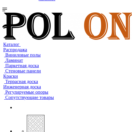
Каталог
Распродажа
Виниловые полы
Ламинат
Паркетная доска
Стеновые панели
Краски
Террасная доска
Инженерная доска
Регулируемые опоры
Сопутствующие товары