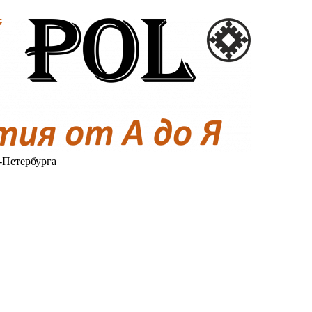
-Петербурга