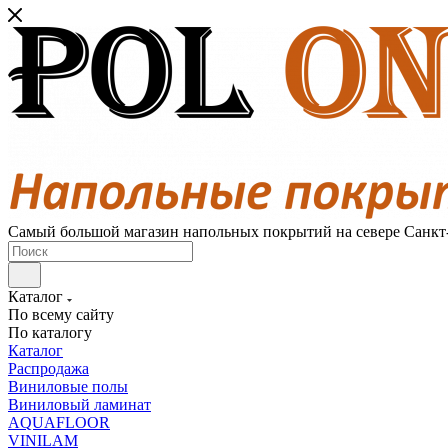
Самый большой магазин напольных покрытий на севере Санкт
Каталог
По всему сайту
По каталогу
Каталог
Распродажа
Виниловые полы
Виниловый ламинат
AQUAFLOOR
VINILAM