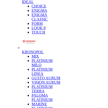
IDEAL
CHOICE
ENIGMA
ENIGMA
CLASSIC
FORM
LOOK 8
TOUCH
KRONOPOL
MIX
PLATINIUM
MILO
PLATINIUM
LINEA
GUSTO AURUM
VISION AURUM
PLATINIUM
TERRA
PALOMA
PLATINIUM
MARINE