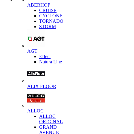
ABERHOF
CRUISE
CYCLONE
TORNADO
STORM
AGT
Effect
Natura Line
ALIX FLOOR
ALLOC
ALLOC
ORIGINAL
GRAND
AVENUE