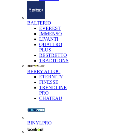
BALTERIO
EVEREST
IMMENSO
LIVANTI
QUATTRO
PLUS
RESTRETTO
TRADITIONS
BERRY ALLOC
ETERNITY
FINESSE
TRENDLINE
PRO
CHATEAU
BINYLPRO