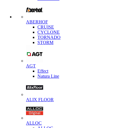
ABERHOF
CRUISE
CYCLONE
TORNADO
STORM
AGT
Effect
Natura Line
ALIX FLOOR
ALLOC