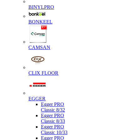
BINYLPRO
BONKEEL
CAMSAN
CLIX FLOOR
EGGER
Egger PRO
Classic 8/32
Egger PRO
Classic 8/33
Egger PRO
Classic 10/33
Egger PRO