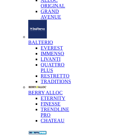
ALLOC
ORIGINAL
GRAND
AVENUE
BALTERIO
EVEREST
IMMENSO
LIVANTI
QUATTRO
PLUS
RESTRETTO
TRADITIONS
BERRY ALLOC
ETERNITY
FINESSE
TRENDLINE
PRO
CHATEAU