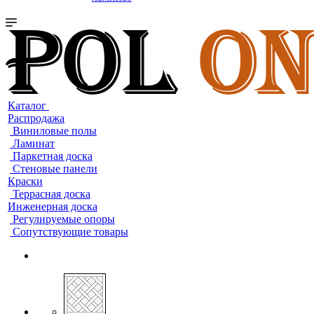
Каталог
Распродажа
Виниловые полы
Ламинат
Паркетная доска
Стеновые панели
Краски
Террасная доска
Инженерная доска
Регулируемые опоры
Сопутствующие товары