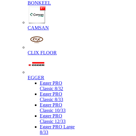
BONKEEL
CAMSAN
CLIX FLOOR
EGGER
Egger PRO
Classic 8/32
Egger PRO
Classic 8/33
Egger PRO
Classic 10/33
Egger PRO
Classic 12/33
Egger PRO Large
8/33