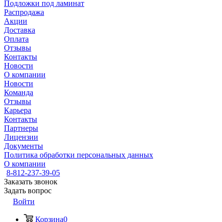
Подложки под ламинат
Распродажа
Акции
Доставка
Оплата
Отзывы
Контакты
Новости
О компании
Новости
Команда
Отзывы
Карьера
Контакты
Партнеры
Лицензии
Документы
Политика обработки персональных данных
О компании
8-812-237-39-05
Заказать звонок
Задать вопрос
Войти
Корзина
0