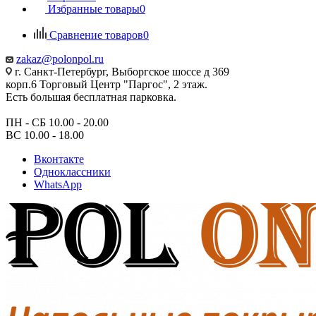
Избранные товары
0
Сравнение товаров
0
zakaz@polonpol.ru
г. Санкт-Петербург, Выборгское шоссе д 369
корп.6 Торговый Центр "Паргос", 2 этаж.
Есть большая бесплатная парковка.
ПН - СБ 10.00 - 20.00
ВС 10.00 - 18.00
Вконтакте
Одноклассники
WhatsApp