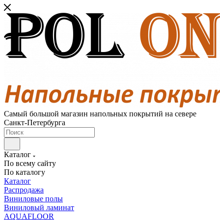
Самый большой магазин напольных покрытий на севере
Санкт-Петербурга
Каталог
По всему сайту
По каталогу
Каталог
Распродажа
Виниловые полы
Виниловый ламинат
AQUAFLOOR