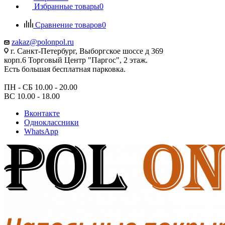
Избранные товары
0
Сравнение товаров
0
zakaz@polonpol.ru
г. Санкт-Петербург, Выборгское шоссе д 369
корп.6 Торговый Центр "Паргос", 2 этаж.
Есть большая бесплатная парковка.
ПН - СБ 10.00 - 20.00
ВС 10.00 - 18.00
Вконтакте
Одноклассники
WhatsApp