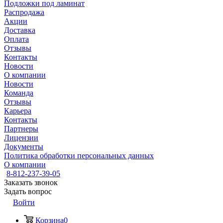
Подложки под ламинат
Распродажа
Акции
Доставка
Оплата
Отзывы
Контакты
Новости
О компании
Новости
Команда
Отзывы
Карьера
Контакты
Партнеры
Лицензии
Документы
Политика обработки персональных данных
О компании
8-812-237-39-05
Заказать звонок
Задать вопрос
Войти
Корзина
0