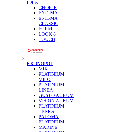
IDEAL
CHOICE
ENIGMA
ENIGMA
CLASSIC
FORM
LOOK 8
TOUCH
KRONOPOL
MIX
PLATINIUM
MILO
PLATINIUM
LINEA
GUSTO AURUM
VISION AURUM
PLATINIUM
TERRA
PALOMA
PLATINIUM
MARINE