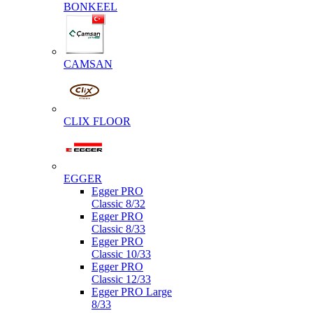
BONKEEL
CAMSAN
CLIX FLOOR
EGGER
Egger PRO
Classic 8/32
Egger PRO
Classic 8/33
Egger PRO
Classic 10/33
Egger PRO
Classic 12/33
Egger PRO Large
8/33