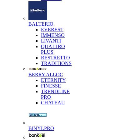
BALTERIO
EVEREST
IMMENSO
LIVANTI
QUATTRO
PLUS
RESTRETTO
TRADITIONS
BERRY ALLOC
ETERNITY
FINESSE
TRENDLINE
PRO
CHATEAU
BINYLPRO