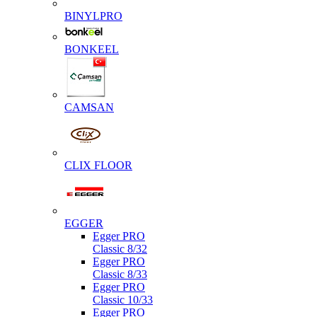
BINYLPRO
BONKEEL
CAMSAN
CLIX FLOOR
EGGER
Egger PRO
Classic 8/32
Egger PRO
Classic 8/33
Egger PRO
Classic 10/33
Egger PRO