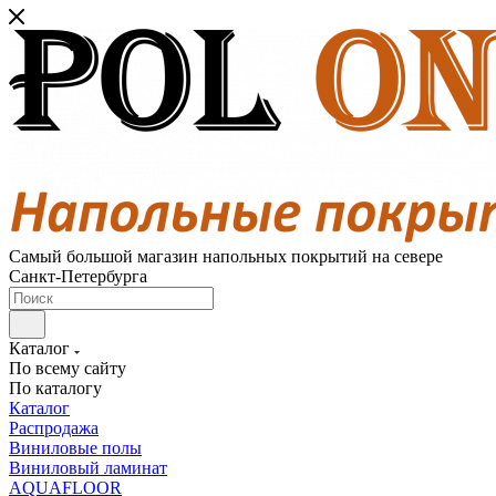
Самый большой магазин напольных покрытий на севере
Санкт-Петербурга
Каталог
По всему сайту
По каталогу
Каталог
Распродажа
Виниловые полы
Виниловый ламинат
AQUAFLOOR