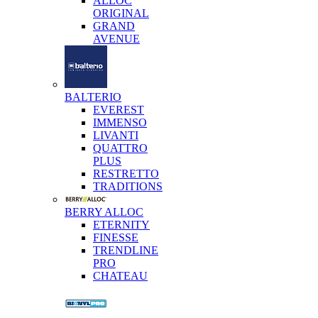
ALLOC
ORIGINAL
GRAND
AVENUE
BALTERIO
EVEREST
IMMENSO
LIVANTI
QUATTRO
PLUS
RESTRETTO
TRADITIONS
BERRY ALLOC
ETERNITY
FINESSE
TRENDLINE
PRO
CHATEAU