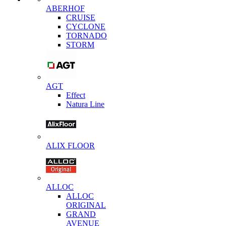
ABERHOF
CRUISE
CYCLONE
TORNADO
STORM
AGT
Effect
Natura Line
ALIX FLOOR
ALLOC
ALLOC
ORIGINAL
GRAND
AVENUE