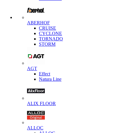
ABERHOF
CRUISE
CYCLONE
TORNADO
STORM
AGT
Effect
Natura Line
ALIX FLOOR
ALLOC