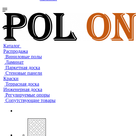
Каталог
Распродажа
Виниловые полы
Ламинат
Паркетная доска
Стеновые панели
Краски
Террасная доска
Инженерная доска
Регулируемые опоры
Сопутствующие товары