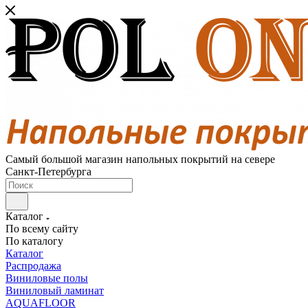
Самый большой магазин напольных покрытий на севере
Санкт-Петербурга
Каталог
По всему сайту
По каталогу
Каталог
Распродажа
Виниловые полы
Виниловый ламинат
AQUAFLOOR