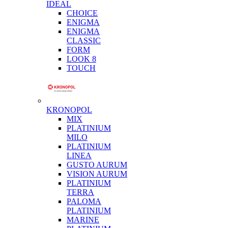
IDEAL
CHOICE
ENIGMA
ENIGMA
CLASSIC
FORM
LOOK 8
TOUCH
KRONOPOL
MIX
PLATINIUM
MILO
PLATINIUM
LINEA
GUSTO AURUM
VISION AURUM
PLATINIUM
TERRA
PALOMA
PLATINIUM
MARINE