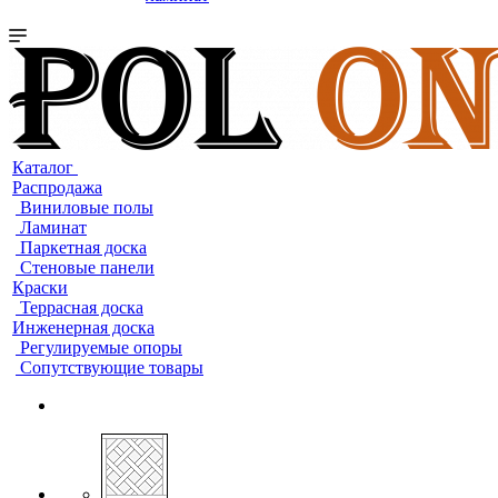
Каталог
Распродажа
Виниловые полы
Ламинат
Паркетная доска
Стеновые панели
Краски
Террасная доска
Инженерная доска
Регулируемые опоры
Сопутствующие товары