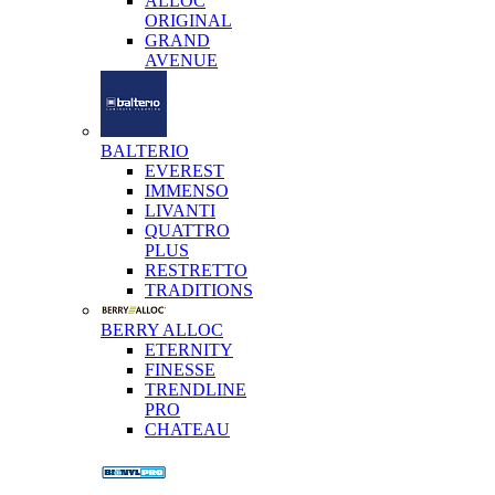
ALLOC
ORIGINAL
GRAND
AVENUE
BALTERIO
EVEREST
IMMENSO
LIVANTI
QUATTRO
PLUS
RESTRETTO
TRADITIONS
BERRY ALLOC
ETERNITY
FINESSE
TRENDLINE
PRO
CHATEAU