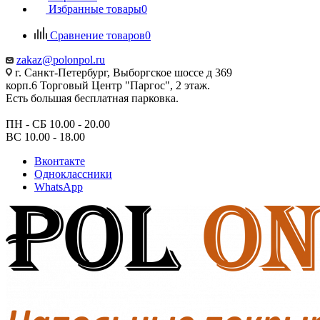
Избранные товары
0
Сравнение товаров
0
zakaz@polonpol.ru
г. Санкт-Петербург, Выборгское шоссе д 369
корп.6 Торговый Центр "Паргос", 2 этаж.
Есть большая бесплатная парковка.
ПН - СБ 10.00 - 20.00
ВС 10.00 - 18.00
Вконтакте
Одноклассники
WhatsApp