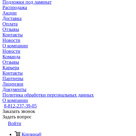
Подложки под ламинат
Распродажа
Акции
Доставка
Оплата
Отзывы
Контакты
Новости
О компании
Новости
Команда
Отзывы
Карьера
Контакты
Партнеры
Лицензии
Документы
Политика обработки персональных данных
О компании
8-812-237-39-05
Заказать звонок
Задать вопрос
Войти
Корзина
0