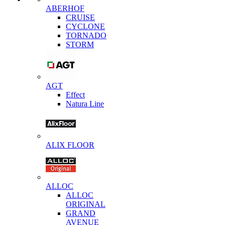
ABERHOF
CRUISE
CYCLONE
TORNADO
STORM
AGT
Effect
Natura Line
ALIX FLOOR
ALLOC
ALLOC
ORIGINAL
GRAND
AVENUE