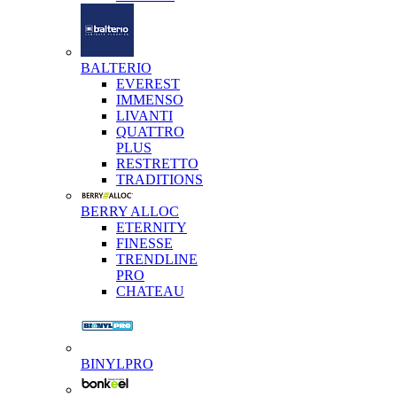
BALTERIO
EVEREST
IMMENSO
LIVANTI
QUATTRO
PLUS
RESTRETTO
TRADITIONS
BERRY ALLOC
ETERNITY
FINESSE
TRENDLINE
PRO
CHATEAU
BINYLPRO