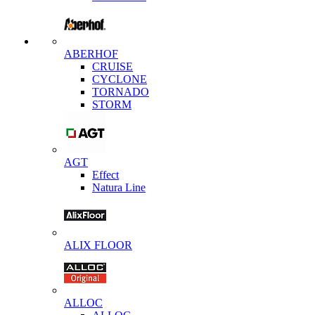
ABERHOF
CRUISE
CYCLONE
TORNADO
STORM
AGT
Effect
Natura Line
ALIX FLOOR
ALLOC