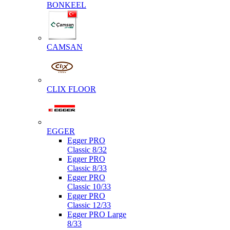
BONKEEL
CAMSAN
CLIX FLOOR
EGGER
Egger PRO
Classic 8/32
Egger PRO
Classic 8/33
Egger PRO
Classic 10/33
Egger PRO
Classic 12/33
Egger PRO Large
8/33