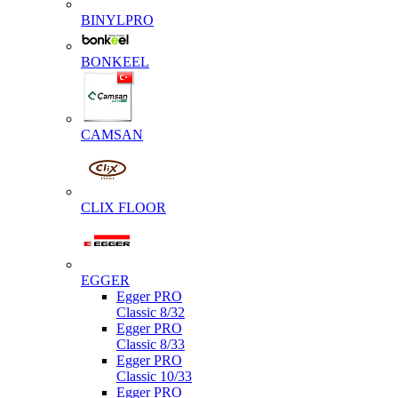
BINYLPRO
BONKEEL
CAMSAN
CLIX FLOOR
EGGER
Egger PRO
Classic 8/32
Egger PRO
Classic 8/33
Egger PRO
Classic 10/33
Egger PRO