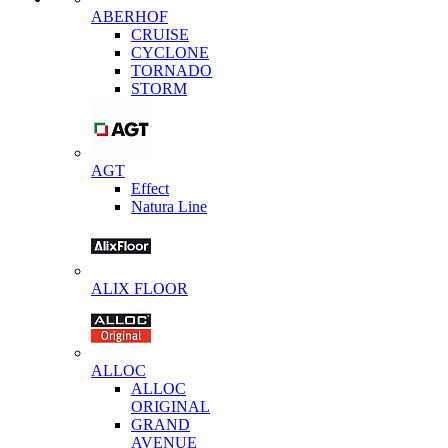
ABERHOF
CRUISE
CYCLONE
TORNADO
STORM
AGT
Effect
Natura Line
ALIX FLOOR
ALLOC
ALLOC
ORIGINAL
GRAND
AVENUE