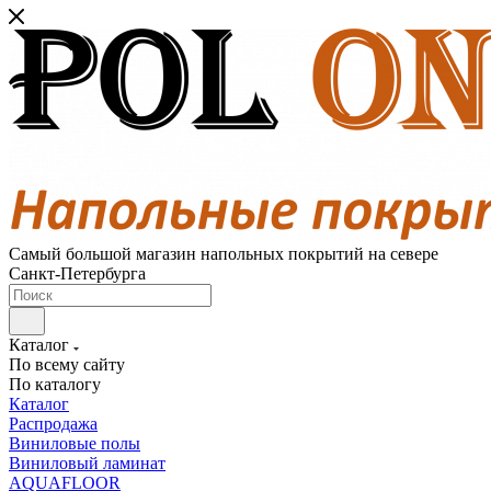
Самый большой магазин напольных покрытий на севере
Санкт-Петербурга
Каталог
По всему сайту
По каталогу
Каталог
Распродажа
Виниловые полы
Виниловый ламинат
AQUAFLOOR