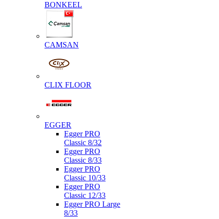
BONKEEL
CAMSAN
CLIX FLOOR
EGGER
Egger PRO
Classic 8/32
Egger PRO
Classic 8/33
Egger PRO
Classic 10/33
Egger PRO
Classic 12/33
Egger PRO Large
8/33