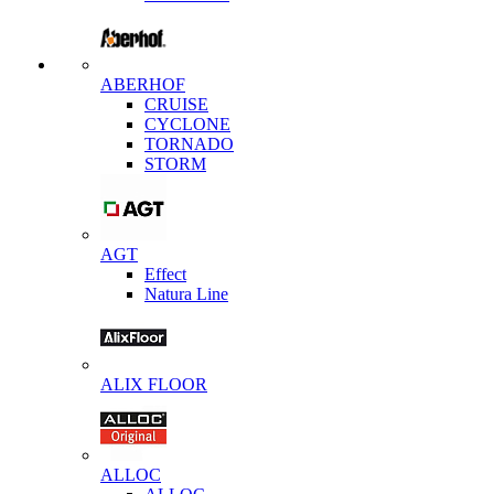
ABERHOF
CRUISE
CYCLONE
TORNADO
STORM
AGT
Effect
Natura Line
ALIX FLOOR
ALLOC