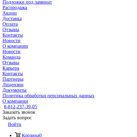
Подложки под ламинат
Распродажа
Акции
Доставка
Оплата
Отзывы
Контакты
Новости
О компании
Новости
Команда
Отзывы
Карьера
Контакты
Партнеры
Лицензии
Документы
Политика обработки персональных данных
О компании
8-812-237-39-05
Заказать звонок
Задать вопрос
Войти
Корзина
0