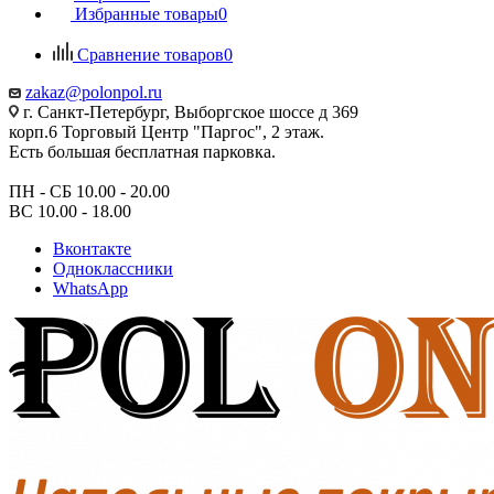
Избранные товары
0
Сравнение товаров
0
zakaz@polonpol.ru
г. Санкт-Петербург, Выборгское шоссе д 369
корп.6 Торговый Центр "Паргос", 2 этаж.
Есть большая бесплатная парковка.
ПН - СБ 10.00 - 20.00
ВС 10.00 - 18.00
Вконтакте
Одноклассники
WhatsApp