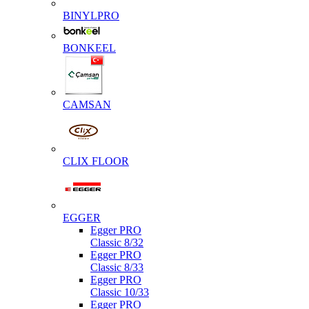
BINYLPRO
BONKEEL
CAMSAN
CLIX FLOOR
EGGER
Egger PRO
Classic 8/32
Egger PRO
Classic 8/33
Egger PRO
Classic 10/33
Egger PRO