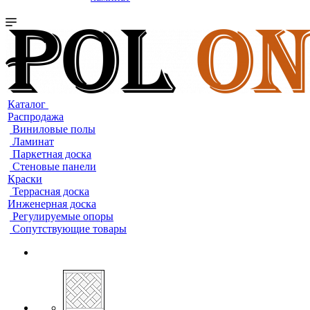
Каталог
Распродажа
Виниловые полы
Ламинат
Паркетная доска
Стеновые панели
Краски
Террасная доска
Инженерная доска
Регулируемые опоры
Сопутствующие товары