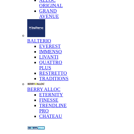
ALLOC
ORIGINAL
GRAND
AVENUE
BALTERIO
EVEREST
IMMENSO
LIVANTI
QUATTRO
PLUS
RESTRETTO
TRADITIONS
BERRY ALLOC
ETERNITY
FINESSE
TRENDLINE
PRO
CHATEAU