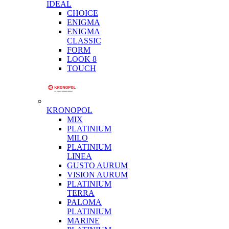
IDEAL
CHOICE
ENIGMA
ENIGMA
CLASSIC
FORM
LOOK 8
TOUCH
KRONOPOL
MIX
PLATINIUM
MILO
PLATINIUM
LINEA
GUSTO AURUM
VISION AURUM
PLATINIUM
TERRA
PALOMA
PLATINIUM
MARINE