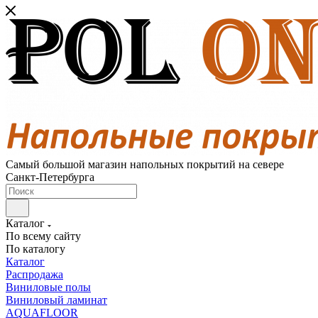
Самый большой магазин напольных покрытий на севере
Санкт-Петербурга
Каталог
По всему сайту
По каталогу
Каталог
Распродажа
Виниловые полы
Виниловый ламинат
AQUAFLOOR