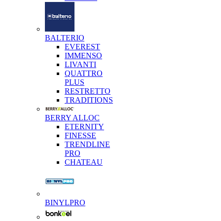
BALTERIO
EVEREST
IMMENSO
LIVANTI
QUATTRO
PLUS
RESTRETTO
TRADITIONS
BERRY ALLOC
ETERNITY
FINESSE
TRENDLINE
PRO
CHATEAU
BINYLPRO