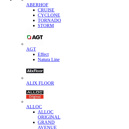
ABERHOF
CRUISE
CYCLONE
TORNADO
STORM
AGT
Effect
Natura Line
ALIX FLOOR
ALLOC
ALLOC
ORIGINAL
GRAND
AVENUE