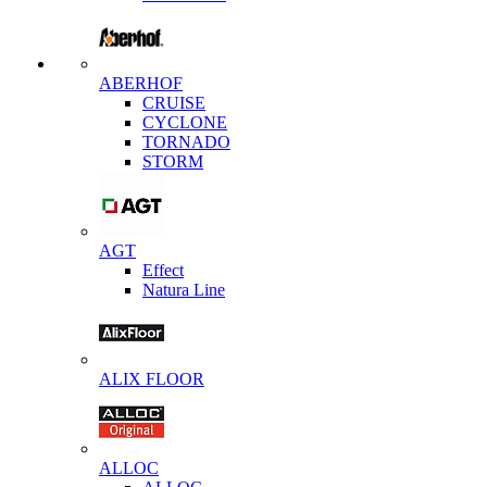
ABERHOF
CRUISE
CYCLONE
TORNADO
STORM
AGT
Effect
Natura Line
ALIX FLOOR
ALLOC