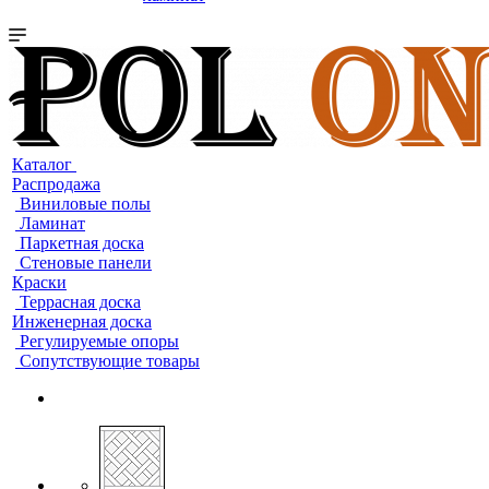
Каталог
Распродажа
Виниловые полы
Ламинат
Паркетная доска
Стеновые панели
Краски
Террасная доска
Инженерная доска
Регулируемые опоры
Сопутствующие товары