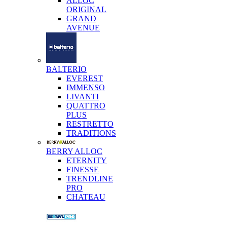
ALLOC
ORIGINAL
GRAND
AVENUE
BALTERIO
EVEREST
IMMENSO
LIVANTI
QUATTRO
PLUS
RESTRETTO
TRADITIONS
BERRY ALLOC
ETERNITY
FINESSE
TRENDLINE
PRO
CHATEAU