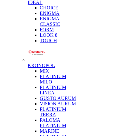
IDEAL
CHOICE
ENIGMA
ENIGMA
CLASSIC
FORM
LOOK 8
TOUCH
KRONOPOL
MIX
PLATINIUM
MILO
PLATINIUM
LINEA
GUSTO AURUM
VISION AURUM
PLATINIUM
TERRA
PALOMA
PLATINIUM
MARINE