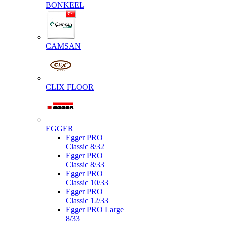
BONKEEL
CAMSAN
CLIX FLOOR
EGGER
Egger PRO
Classic 8/32
Egger PRO
Classic 8/33
Egger PRO
Classic 10/33
Egger PRO
Classic 12/33
Egger PRO Large
8/33