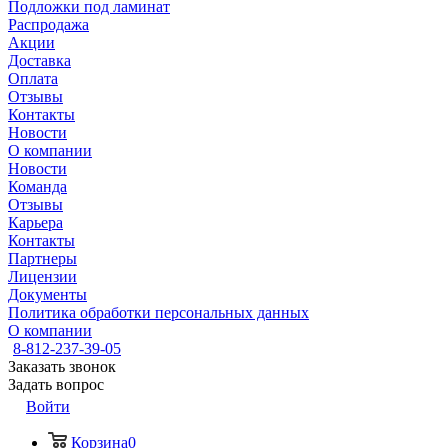
Подложки под ламинат
Распродажа
Акции
Доставка
Оплата
Отзывы
Контакты
Новости
О компании
Новости
Команда
Отзывы
Карьера
Контакты
Партнеры
Лицензии
Документы
Политика обработки персональных данных
О компании
8-812-237-39-05
Заказать звонок
Задать вопрос
Войти
Корзина
0