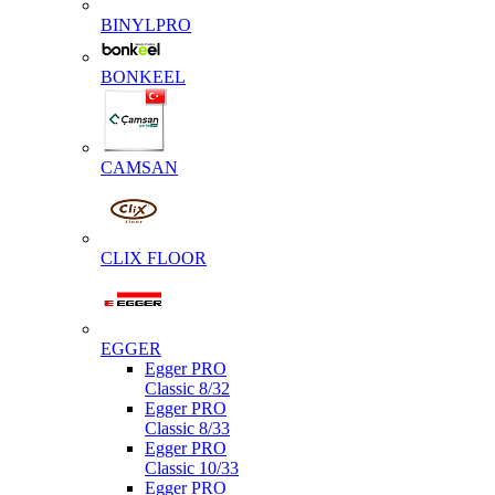
BINYLPRO
BONKEEL
CAMSAN
CLIX FLOOR
EGGER
Egger PRO
Classic 8/32
Egger PRO
Classic 8/33
Egger PRO
Classic 10/33
Egger PRO