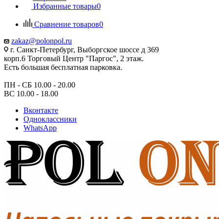
Избранные товары
0
Сравнение товаров
0
zakaz@polonpol.ru
г. Санкт-Петербург, Выборгское шоссе д 369
корп.6 Торговый Центр "Паргос", 2 этаж.
Есть большая бесплатная парковка.
ПН - СБ 10.00 - 20.00
ВС 10.00 - 18.00
Вконтакте
Одноклассники
WhatsApp