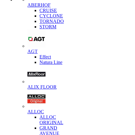
ABERHOF
CRUISE
CYCLONE
TORNADO
STORM
AGT
Effect
Natura Line
ALIX FLOOR
ALLOC
ALLOC
ORIGINAL
GRAND
AVENUE