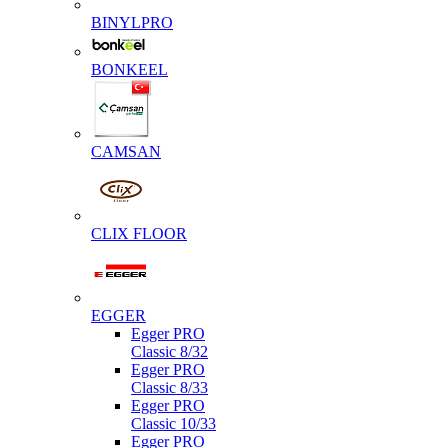
BINYLPRO
BONKEEL
CAMSAN
CLIX FLOOR
EGGER
Egger PRO
Classic 8/32
Egger PRO
Classic 8/33
Egger PRO
Classic 10/33
Egger PRO