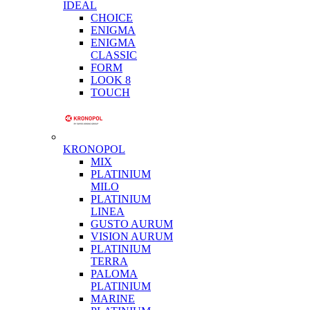
IDEAL
CHOICE
ENIGMA
ENIGMA
CLASSIC
FORM
LOOK 8
TOUCH
KRONOPOL
MIX
PLATINIUM
MILO
PLATINIUM
LINEA
GUSTO AURUM
VISION AURUM
PLATINIUM
TERRA
PALOMA
PLATINIUM
MARINE