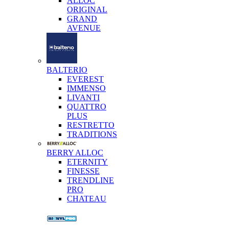
ALLOC
ORIGINAL
GRAND
AVENUE
BALTERIO
EVEREST
IMMENSO
LIVANTI
QUATTRO
PLUS
RESTRETTO
TRADITIONS
BERRY ALLOC
ETERNITY
FINESSE
TRENDLINE
PRO
CHATEAU