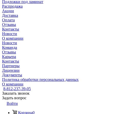
Подложки под ламинат
Распродажа
Акции
Доставка
Оплата
Отзывы
Контакты
Новости
О компании
Новости
Команда
Отзывы
Карьера
Контакты
Партнеры
Лицензии
Документы
Политика обработки персональных данных
О компании
8-812-237-39-05
Заказать звонок
Задать вопрос
Войти
Корзина
0