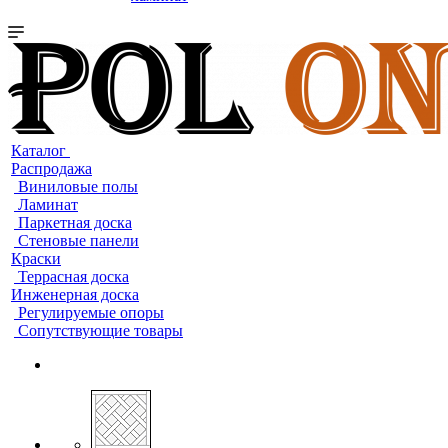
Каталог
Распродажа
Виниловые полы
Ламинат
Паркетная доска
Стеновые панели
Краски
Террасная доска
Инженерная доска
Регулируемые опоры
Сопутствующие товары