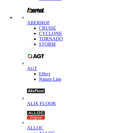
ABERHOF
CRUISE
CYCLONE
TORNADO
STORM
AGT
Effect
Natura Line
ALIX FLOOR
ALLOC