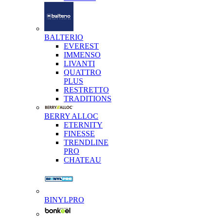
BALTERIO
EVEREST
IMMENSO
LIVANTI
QUATTRO
PLUS
RESTRETTO
TRADITIONS
BERRY ALLOC
ETERNITY
FINESSE
TRENDLINE
PRO
CHATEAU
BINYLPRO