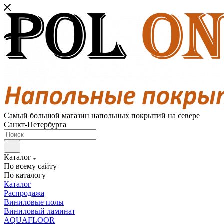
Самый большой магазин напольных покрытий на севере
Санкт-Петербурга
Каталог
По всему сайту
По каталогу
Каталог
Распродажа
Виниловые полы
Виниловый ламинат
AQUAFLOOR