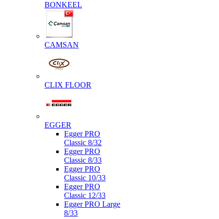
BONKEEL
CAMSAN
CLIX FLOOR
EGGER
Egger PRO
Classic 8/32
Egger PRO
Classic 8/33
Egger PRO
Classic 10/33
Egger PRO
Classic 12/33
Egger PRO Large
8/33