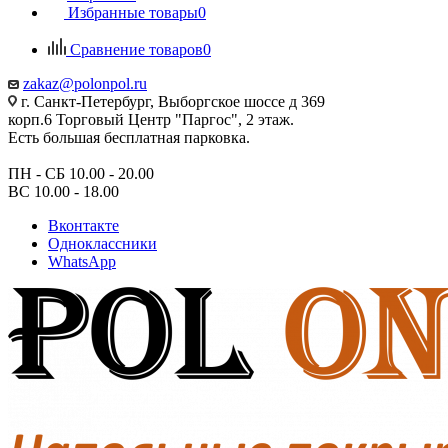
Избранные товары
0
Сравнение товаров
0
zakaz@polonpol.ru
г. Санкт-Петербург, Выборгское шоссе д 369
корп.6 Торговый Центр "Паргос", 2 этаж.
Есть большая бесплатная парковка.
ПН - СБ 10.00 - 20.00
ВС 10.00 - 18.00
Вконтакте
Одноклассники
WhatsApp