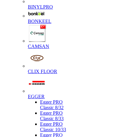
BINYLPRO
BONKEEL
CAMSAN
CLIX FLOOR
EGGER
Egger PRO
Classic 8/32
Egger PRO
Classic 8/33
Egger PRO
Classic 10/33
Egger PRO