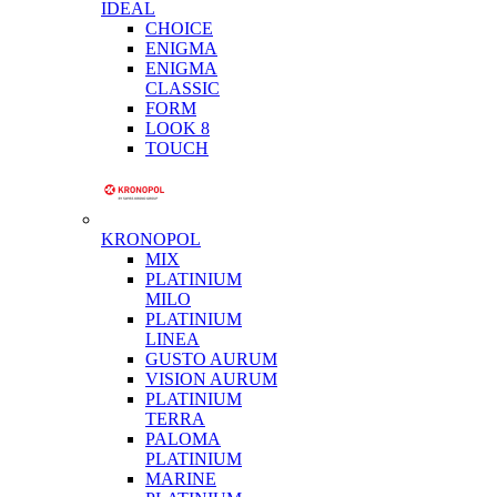
IDEAL
CHOICE
ENIGMA
ENIGMA
CLASSIC
FORM
LOOK 8
TOUCH
KRONOPOL
MIX
PLATINIUM
MILO
PLATINIUM
LINEA
GUSTO AURUM
VISION AURUM
PLATINIUM
TERRA
PALOMA
PLATINIUM
MARINE