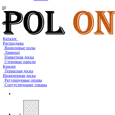
Каталог
Распродажа
Виниловые полы
Ламинат
Паркетная доска
Стеновые панели
Краски
Террасная доска
Инженерная доска
Регулируемые опоры
Сопутствующие товары