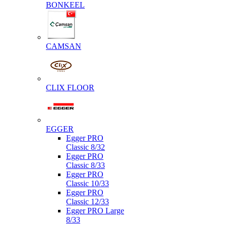
BONKEEL
CAMSAN
CLIX FLOOR
EGGER
Egger PRO
Classic 8/32
Egger PRO
Classic 8/33
Egger PRO
Classic 10/33
Egger PRO
Classic 12/33
Egger PRO Large
8/33