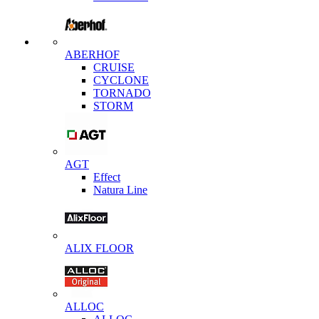
ABERHOF
CRUISE
CYCLONE
TORNADO
STORM
AGT
Effect
Natura Line
ALIX FLOOR
ALLOC