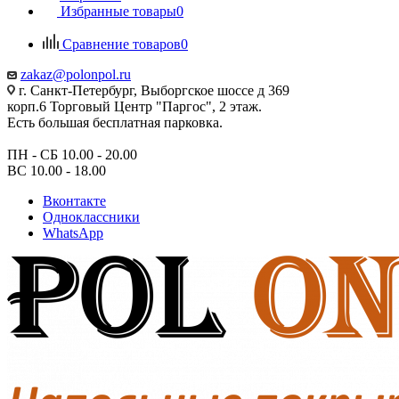
Избранные товары
0
Сравнение товаров
0
zakaz@polonpol.ru
г. Санкт-Петербург, Выборгское шоссе д 369
корп.6 Торговый Центр "Паргос", 2 этаж.
Есть большая бесплатная парковка.
ПН - СБ 10.00 - 20.00
ВС 10.00 - 18.00
Вконтакте
Одноклассники
WhatsApp