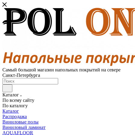
Самый большой магазин напольных покрытий на севере
Санкт-Петербурга
Каталог
По всему сайту
По каталогу
Каталог
Распродажа
Виниловые полы
Виниловый ламинат
AQUAFLOOR