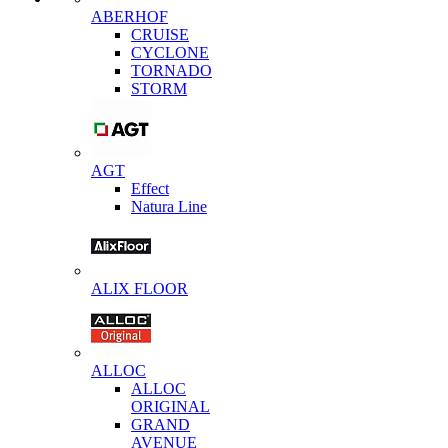
ABERHOF
CRUISE
CYCLONE
TORNADO
STORM
AGT
Effect
Natura Line
ALIX FLOOR
ALLOC
ALLOC
ORIGINAL
GRAND
AVENUE