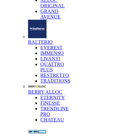
ALLOC
ORIGINAL
GRAND
AVENUE
BALTERIO
EVEREST
IMMENSO
LIVANTI
QUATTRO
PLUS
RESTRETTO
TRADITIONS
BERRY ALLOC
ETERNITY
FINESSE
TRENDLINE
PRO
CHATEAU