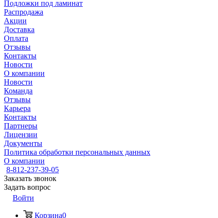
Подложки под ламинат
Распродажа
Акции
Доставка
Оплата
Отзывы
Контакты
Новости
О компании
Новости
Команда
Отзывы
Карьера
Контакты
Партнеры
Лицензии
Документы
Политика обработки персональных данных
О компании
8-812-237-39-05
Заказать звонок
Задать вопрос
Войти
Корзина
0