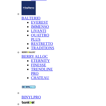
BALTERIO
EVEREST
IMMENSO
LIVANTI
QUATTRO
PLUS
RESTRETTO
TRADITIONS
BERRY ALLOC
ETERNITY
FINESSE
TRENDLINE
PRO
CHATEAU
BINYLPRO