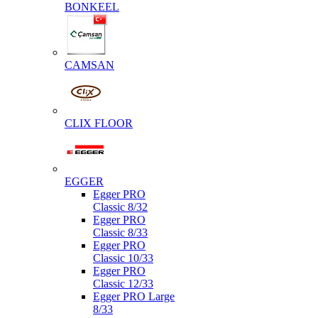
BONKEEL
CAMSAN
CLIX FLOOR
EGGER
Egger PRO
Classic 8/32
Egger PRO
Classic 8/33
Egger PRO
Classic 10/33
Egger PRO
Classic 12/33
Egger PRO Large
8/33