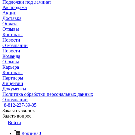
Подложки под ламинат
Распродажа
Акции
Доставка
Оплата
Отзывы
Контакты
Новости
О компании
Новости
Команда
Отзывы
Карьера
Контакты
Партнеры
Лицензии
Документы
Политика обработки персональных данных
О компании
8-812-237-39-05
Заказать звонок
Задать вопрос
Войти
Корзина
0