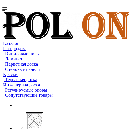
Каталог
Распродажа
Виниловые полы
Ламинат
Паркетная доска
Стеновые панели
Краски
Террасная доска
Инженерная доска
Регулируемые опоры
Сопутствующие товары