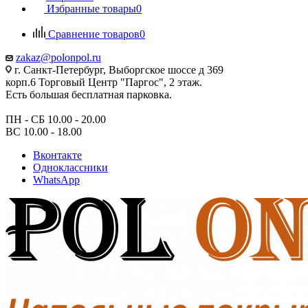
Избранные товары
0
Сравнение товаров
0
zakaz@polonpol.ru
г. Санкт-Петербург, Выборгское шоссе д 369
корп.6 Торговый Центр "Паргос", 2 этаж.
Есть большая бесплатная парковка.
ПН - СБ 10.00 - 20.00
ВС 10.00 - 18.00
Вконтакте
Одноклассники
WhatsApp