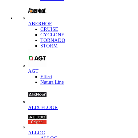
ABERHOF
CRUISE
CYCLONE
TORNADO
STORM
AGT
Effect
Natura Line
ALIX FLOOR
ALLOC