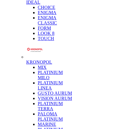
IDEAL
CHOICE
ENIGMA
ENIGMA
CLASSIC
FORM
LOOK 8
TOUCH
KRONOPOL
MIX
PLATINIUM
MILO
PLATINIUM
LINEA
GUSTO AURUM
VISION AURUM
PLATINIUM
TERRA
PALOMA
PLATINIUM
MARINE