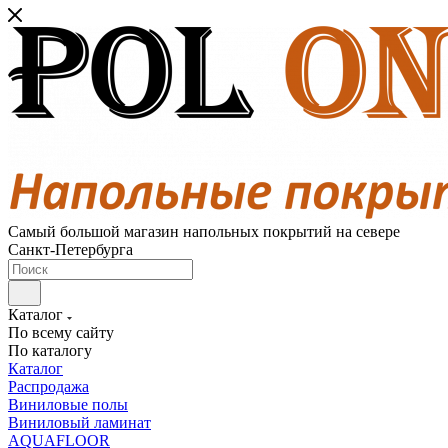
Самый большой магазин напольных покрытий на севере
Санкт-Петербурга
Каталог
По всему сайту
По каталогу
Каталог
Распродажа
Виниловые полы
Виниловый ламинат
AQUAFLOOR