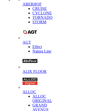
ABERHOF
CRUISE
CYCLONE
TORNADO
STORM
AGT
Effect
Natura Line
ALIX FLOOR
ALLOC
ALLOC
ORIGINAL
GRAND
AVENUE