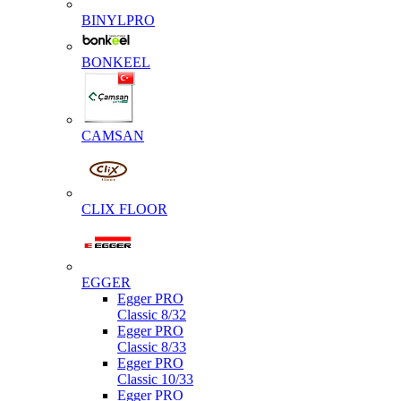
BINYLPRO
BONKEEL
CAMSAN
CLIX FLOOR
EGGER
Egger PRO
Classic 8/32
Egger PRO
Classic 8/33
Egger PRO
Classic 10/33
Egger PRO