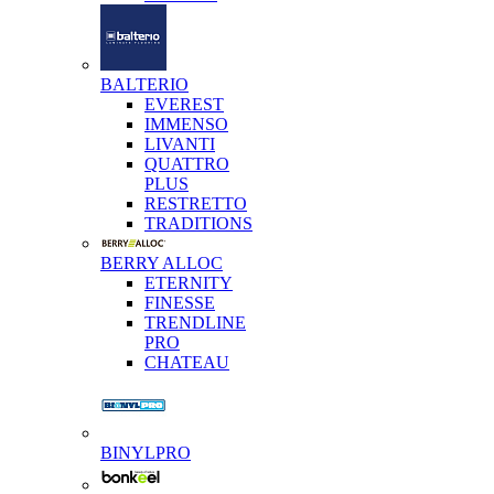
BALTERIO
EVEREST
IMMENSO
LIVANTI
QUATTRO
PLUS
RESTRETTO
TRADITIONS
BERRY ALLOC
ETERNITY
FINESSE
TRENDLINE
PRO
CHATEAU
BINYLPRO