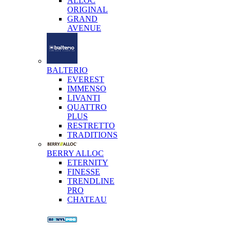
ALLOC
ORIGINAL
GRAND
AVENUE
BALTERIO
EVEREST
IMMENSO
LIVANTI
QUATTRO
PLUS
RESTRETTO
TRADITIONS
BERRY ALLOC
ETERNITY
FINESSE
TRENDLINE
PRO
CHATEAU