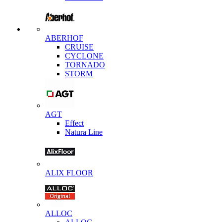
ABERHOF
CRUISE
CYCLONE
TORNADO
STORM
AGT
Effect
Natura Line
ALIX FLOOR
ALLOC