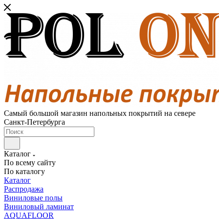
Самый большой магазин напольных покрытий на севере
Санкт-Петербурга
Каталог
По всему сайту
По каталогу
Каталог
Распродажа
Виниловые полы
Виниловый ламинат
AQUAFLOOR