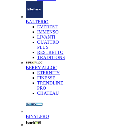
BALTERIO
EVEREST
IMMENSO
LIVANTI
QUATTRO
PLUS
RESTRETTO
TRADITIONS
BERRY ALLOC
ETERNITY
FINESSE
TRENDLINE
PRO
CHATEAU
BINYLPRO