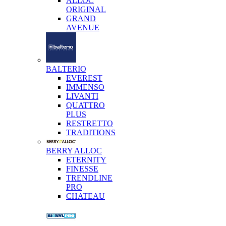
ALLOC
ORIGINAL
GRAND
AVENUE
BALTERIO
EVEREST
IMMENSO
LIVANTI
QUATTRO
PLUS
RESTRETTO
TRADITIONS
BERRY ALLOC
ETERNITY
FINESSE
TRENDLINE
PRO
CHATEAU