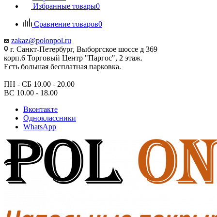
Избранные товары
0
Сравнение товаров
0
zakaz@polonpol.ru
г. Санкт-Петербург, Выборгское шоссе д 369
корп.6 Торговый Центр "Паргос", 2 этаж.
Есть большая бесплатная парковка.
ПН - СБ 10.00 - 20.00
ВС 10.00 - 18.00
Вконтакте
Одноклассники
WhatsApp