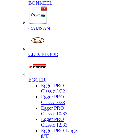
BONKEEL
CAMSAN
CLIX FLOOR
EGGER
Egger PRO
Classic 8/32
Egger PRO
Classic 8/33
Egger PRO
Classic 10/33
Egger PRO
Classic 12/33
Egger PRO Large
8/33