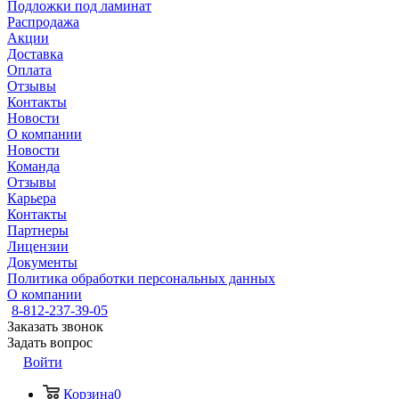
Подложки под ламинат
Распродажа
Акции
Доставка
Оплата
Отзывы
Контакты
Новости
О компании
Новости
Команда
Отзывы
Карьера
Контакты
Партнеры
Лицензии
Документы
Политика обработки персональных данных
О компании
8-812-237-39-05
Заказать звонок
Задать вопрос
Войти
Корзина
0