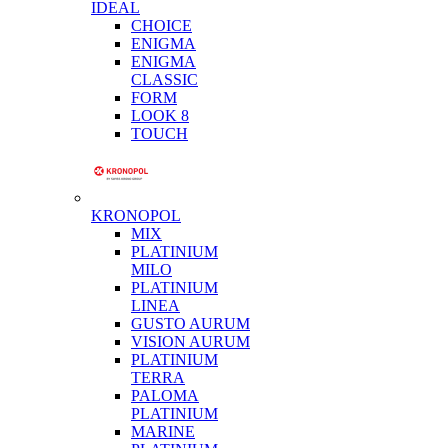
IDEAL
CHOICE
ENIGMA
ENIGMA
CLASSIC
FORM
LOOK 8
TOUCH
KRONOPOL
MIX
PLATINIUM
MILO
PLATINIUM
LINEA
GUSTO AURUM
VISION AURUM
PLATINIUM
TERRA
PALOMA
PLATINIUM
MARINE