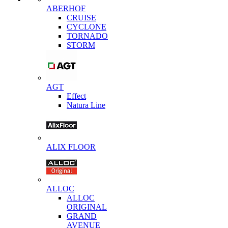
ABERHOF
CRUISE
CYCLONE
TORNADO
STORM
AGT
Effect
Natura Line
ALIX FLOOR
ALLOC
ALLOC
ORIGINAL
GRAND
AVENUE