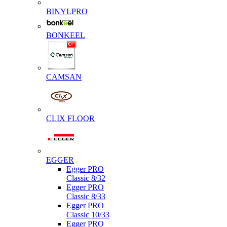
BINYLPRO
BONKEEL
CAMSAN
CLIX FLOOR
EGGER
Egger PRO
Classic 8/32
Egger PRO
Classic 8/33
Egger PRO
Classic 10/33
Egger PRO