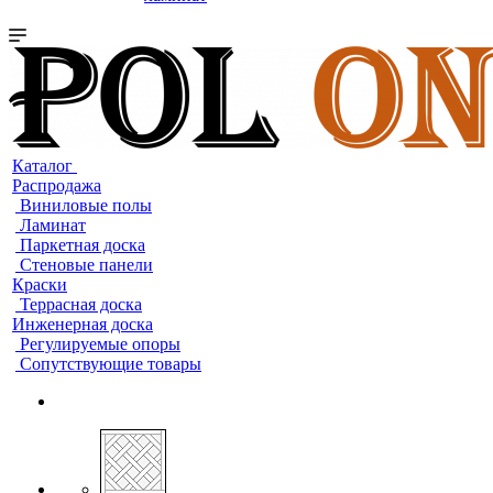
Каталог
Распродажа
Виниловые полы
Ламинат
Паркетная доска
Стеновые панели
Краски
Террасная доска
Инженерная доска
Регулируемые опоры
Сопутствующие товары