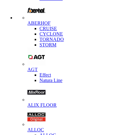
ABERHOF
CRUISE
CYCLONE
TORNADO
STORM
AGT
Effect
Natura Line
ALIX FLOOR
ALLOC