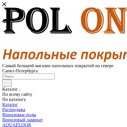
Самый большой магазин напольных покрытий на севере
Санкт-Петербурга
Каталог
По всему сайту
По каталогу
Каталог
Распродажа
Виниловые полы
Виниловый ламинат
AQUAFLOOR