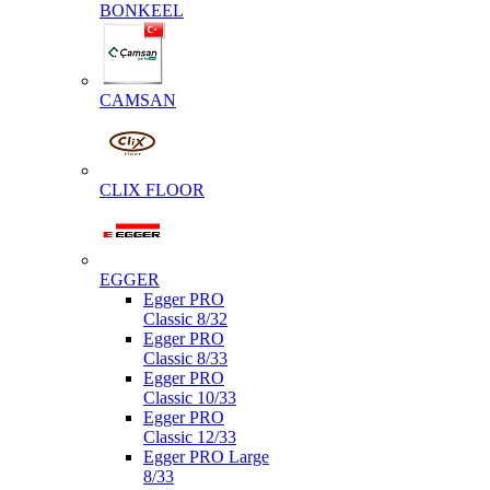
BONKEEL
CAMSAN
CLIX FLOOR
EGGER
Egger PRO
Classic 8/32
Egger PRO
Classic 8/33
Egger PRO
Classic 10/33
Egger PRO
Classic 12/33
Egger PRO Large
8/33