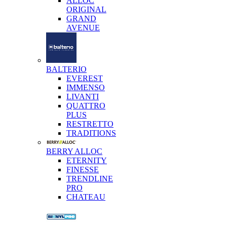
ALLOC
ORIGINAL
GRAND
AVENUE
BALTERIO
EVEREST
IMMENSO
LIVANTI
QUATTRO
PLUS
RESTRETTO
TRADITIONS
BERRY ALLOC
ETERNITY
FINESSE
TRENDLINE
PRO
CHATEAU