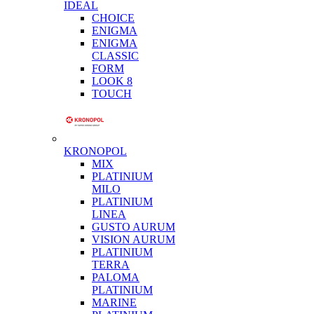
IDEAL
CHOICE
ENIGMA
ENIGMA
CLASSIC
FORM
LOOK 8
TOUCH
KRONOPOL
MIX
PLATINIUM
MILO
PLATINIUM
LINEA
GUSTO AURUM
VISION AURUM
PLATINIUM
TERRA
PALOMA
PLATINIUM
MARINE