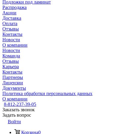
Подложки под ламинат
Распродажа
Акции
Доставка
Оплата
Отзывы
Контакты
Новости
О компании
Новости
Команда
Отзывы
Карьера
Контакты
Партнеры
Лицензии
Документы
Политика обработки персональных данных
О компании
8-812-237-39-05
Заказать звонок
Задать вопрос
Войти
Корзина
0