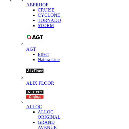
ABERHOF
CRUISE
CYCLONE
TORNADO
STORM
AGT
Effect
Natura Line
ALIX FLOOR
ALLOC
ALLOC
ORIGINAL
GRAND
AVENUE