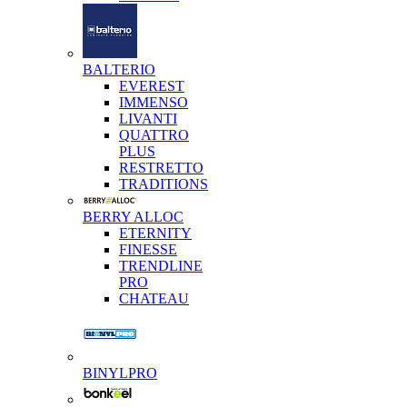
BALTERIO
EVEREST
IMMENSO
LIVANTI
QUATTRO
PLUS
RESTRETTO
TRADITIONS
BERRY ALLOC
ETERNITY
FINESSE
TRENDLINE
PRO
CHATEAU
BINYLPRO