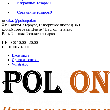
Избранные товары
0
Сравнение товаров
0
zakaz@polonpol.ru
г. Санкт-Петербург, Выборгское шоссе д 369
корп.6 Торговый Центр "Паргос", 2 этаж.
Есть большая бесплатная парковка.
ПН - СБ 10.00 - 20.00
ВС 10.00 - 18.00
Вконтакте
Одноклассники
WhatsApp