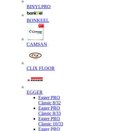
BINYLPRO
BONKEEL
CAMSAN
CLIX FLOOR
EGGER
Egger PRO
Classic 8/32
Egger PRO
Classic 8/33
Egger PRO
Classic 10/33
Egger PRO