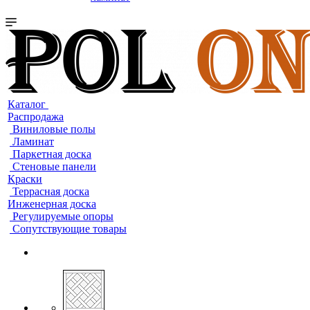
Каталог
Распродажа
Виниловые полы
Ламинат
Паркетная доска
Стеновые панели
Краски
Террасная доска
Инженерная доска
Регулируемые опоры
Сопутствующие товары