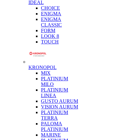
IDEAL
CHOICE
ENIGMA
ENIGMA
CLASSIC
FORM
LOOK 8
TOUCH
KRONOPOL
MIX
PLATINIUM
MILO
PLATINIUM
LINEA
GUSTO AURUM
VISION AURUM
PLATINIUM
TERRA
PALOMA
PLATINIUM
MARINE