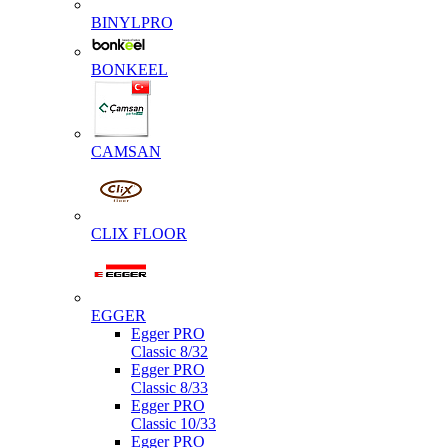
BINYLPRO
BONKEEL
CAMSAN
CLIX FLOOR
EGGER
Egger PRO
Classic 8/32
Egger PRO
Classic 8/33
Egger PRO
Classic 10/33
Egger PRO