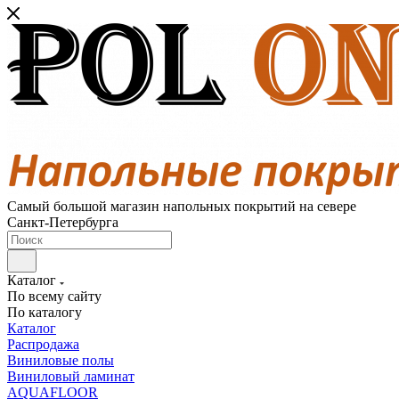
Самый большой магазин напольных покрытий на севере
Санкт-Петербурга
Каталог
По всему сайту
По каталогу
Каталог
Распродажа
Виниловые полы
Виниловый ламинат
AQUAFLOOR