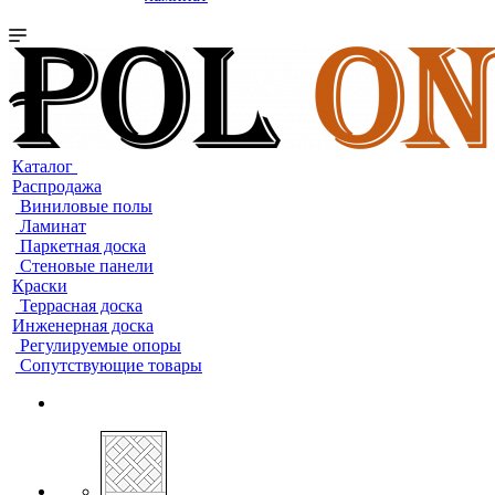
Каталог
Распродажа
Виниловые полы
Ламинат
Паркетная доска
Стеновые панели
Краски
Террасная доска
Инженерная доска
Регулируемые опоры
Сопутствующие товары