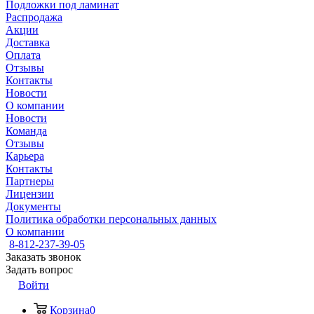
Подложки под ламинат
Распродажа
Акции
Доставка
Оплата
Отзывы
Контакты
Новости
О компании
Новости
Команда
Отзывы
Карьера
Контакты
Партнеры
Лицензии
Документы
Политика обработки персональных данных
О компании
8-812-237-39-05
Заказать звонок
Задать вопрос
Войти
Корзина
0