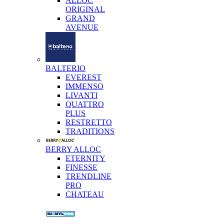
ALLOC
ORIGINAL
GRAND
AVENUE
BALTERIO
EVEREST
IMMENSO
LIVANTI
QUATTRO
PLUS
RESTRETTO
TRADITIONS
BERRY ALLOC
ETERNITY
FINESSE
TRENDLINE
PRO
CHATEAU