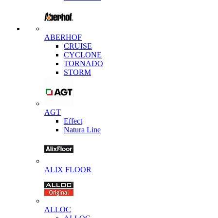
ABERHOF
CRUISE
CYCLONE
TORNADO
STORM
AGT
Effect
Natura Line
ALIX FLOOR
ALLOC