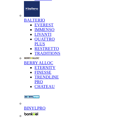
BALTERIO
EVEREST
IMMENSO
LIVANTI
QUATTRO
PLUS
RESTRETTO
TRADITIONS
BERRY ALLOC
ETERNITY
FINESSE
TRENDLINE
PRO
CHATEAU
BINYLPRO