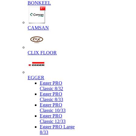
BONKEEL
CAMSAN
CLIX FLOOR
EGGER
Egger PRO
Classic 8/32
Egger PRO
Classic 8/33
Egger PRO
Classic 10/33
Egger PRO
Classic 12/33
Egger PRO Large
8/33