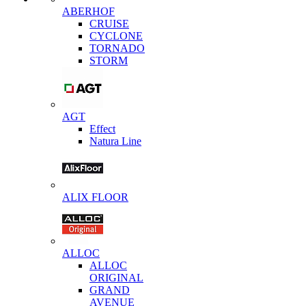
ABERHOF
CRUISE
CYCLONE
TORNADO
STORM
AGT
Effect
Natura Line
ALIX FLOOR
ALLOC
ALLOC
ORIGINAL
GRAND
AVENUE