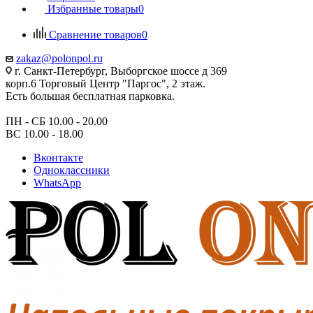
Избранные товары
0
Сравнение товаров
0
zakaz@polonpol.ru
г. Санкт-Петербург, Выборгское шоссе д 369
корп.6 Торговый Центр "Паргос", 2 этаж.
Есть большая бесплатная парковка.
ПН - СБ 10.00 - 20.00
ВС 10.00 - 18.00
Вконтакте
Одноклассники
WhatsApp