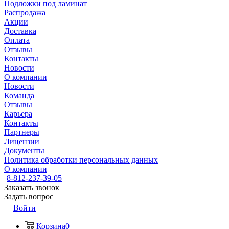
Подложки под ламинат
Распродажа
Акции
Доставка
Оплата
Отзывы
Контакты
Новости
О компании
Новости
Команда
Отзывы
Карьера
Контакты
Партнеры
Лицензии
Документы
Политика обработки персональных данных
О компании
8-812-237-39-05
Заказать звонок
Задать вопрос
Войти
Корзина
0