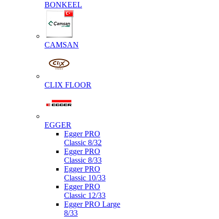
BONKEEL
CAMSAN
CLIX FLOOR
EGGER
Egger PRO
Classic 8/32
Egger PRO
Classic 8/33
Egger PRO
Classic 10/33
Egger PRO
Classic 12/33
Egger PRO Large
8/33