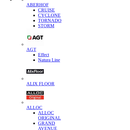
ABERHOF
CRUISE
CYCLONE
TORNADO
STORM
AGT
Effect
Natura Line
ALIX FLOOR
ALLOC
ALLOC
ORIGINAL
GRAND
AVENUE