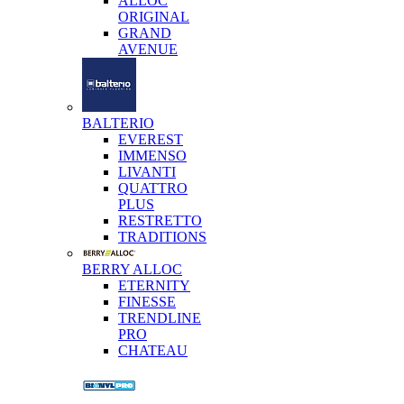
ALLOC
ORIGINAL
GRAND
AVENUE
BALTERIO
EVEREST
IMMENSO
LIVANTI
QUATTRO
PLUS
RESTRETTO
TRADITIONS
BERRY ALLOC
ETERNITY
FINESSE
TRENDLINE
PRO
CHATEAU