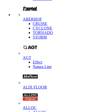
ABERHOF
CRUISE
CYCLONE
TORNADO
STORM
AGT
Effect
Natura Line
ALIX FLOOR
ALLOC