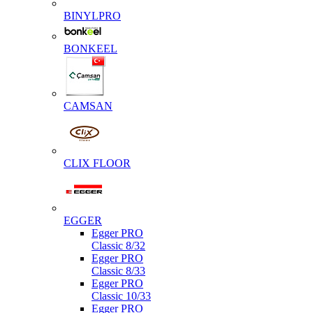
BINYLPRO
BONKEEL
CAMSAN
CLIX FLOOR
EGGER
Egger PRO
Classic 8/32
Egger PRO
Classic 8/33
Egger PRO
Classic 10/33
Egger PRO