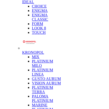
IDEAL
CHOICE
ENIGMA
ENIGMA
CLASSIC
FORM
LOOK 8
TOUCH
KRONOPOL
MIX
PLATINIUM
MILO
PLATINIUM
LINEA
GUSTO AURUM
VISION AURUM
PLATINIUM
TERRA
PALOMA
PLATINIUM
MARINE