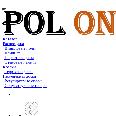
Каталог
Распродажа
Виниловые полы
Ламинат
Паркетная доска
Стеновые панели
Краски
Террасная доска
Инженерная доска
Регулируемые опоры
Сопутствующие товары