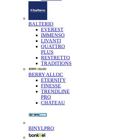
BALTERIO
EVEREST
IMMENSO
LIVANTI
QUATTRO
PLUS
RESTRETTO
TRADITIONS
BERRY ALLOC
ETERNITY
FINESSE
TRENDLINE
PRO
CHATEAU
BINYLPRO