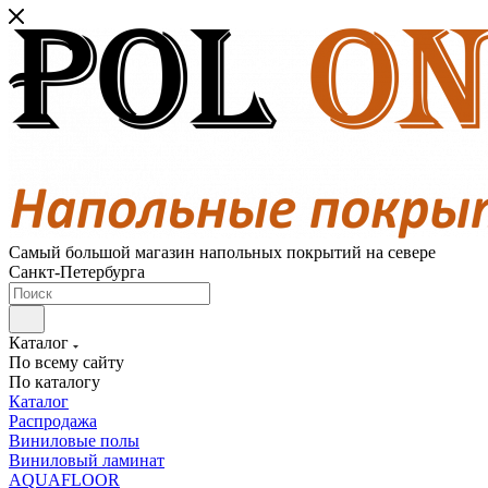
Самый большой магазин напольных покрытий на севере
Санкт-Петербурга
Каталог
По всему сайту
По каталогу
Каталог
Распродажа
Виниловые полы
Виниловый ламинат
AQUAFLOOR