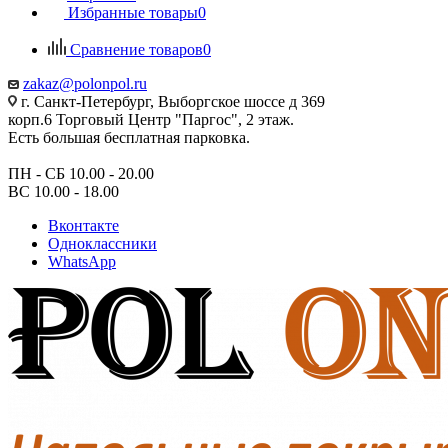
Избранные товары
0
Сравнение товаров
0
zakaz@polonpol.ru
г. Санкт-Петербург, Выборгское шоссе д 369
корп.6 Торговый Центр "Паргос", 2 этаж.
Есть большая бесплатная парковка.
ПН - СБ 10.00 - 20.00
ВС 10.00 - 18.00
Вконтакте
Одноклассники
WhatsApp